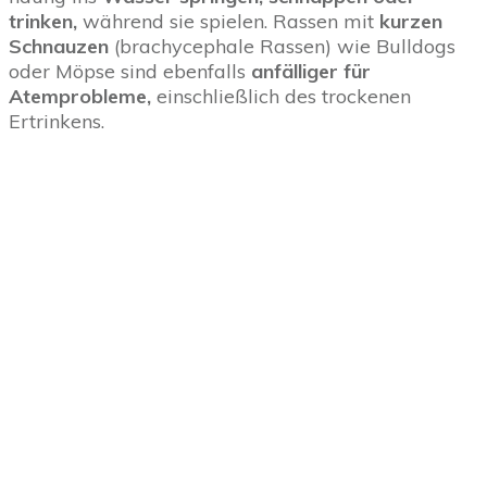
trinken,
während sie spielen. Rassen mit
kurzen
Schnauzen
(brachycephale Rassen) wie Bulldogs
oder Möpse sind ebenfalls
anfälliger für
Atemprobleme,
einschließlich des trockenen
Ertrinkens.