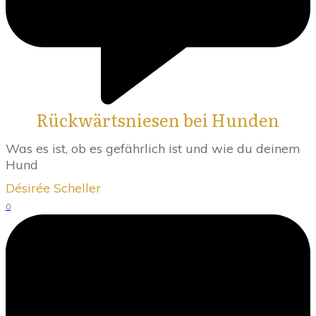
Rückwärtsniesen bei Hunden
Was es ist, ob es gefährlich ist und wie du deinem
Hund
Désirée Scheller
0