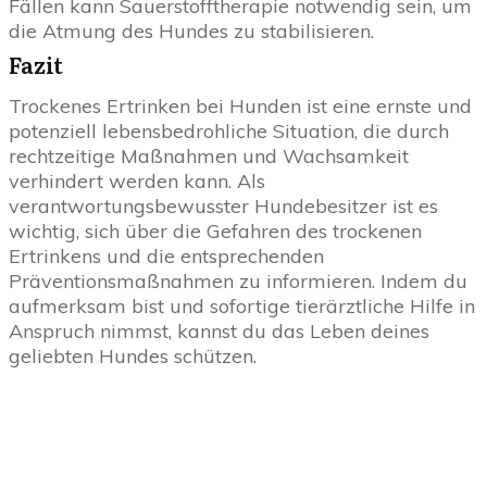
Fällen kann Sauerstofftherapie notwendig sein, um
die Atmung des Hundes zu stabilisieren.
Fazit
Trockenes Ertrinken bei Hunden ist eine ernste und
potenziell lebensbedrohliche Situation, die durch
rechtzeitige Maßnahmen und Wachsamkeit
verhindert werden kann. Als
verantwortungsbewusster Hundebesitzer ist es
wichtig, sich über die Gefahren des trockenen
Ertrinkens und die entsprechenden
Präventionsmaßnahmen zu informieren. Indem du
aufmerksam bist und sofortige tierärztliche Hilfe in
Anspruch nimmst, kannst du das Leben deines
geliebten Hundes schützen.