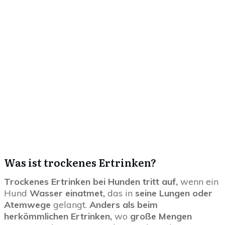
Was ist trockenes Ertrinken?
Trockenes Ertrinken bei Hunden tritt auf,
wenn ein
Hund
Wasser einatmet,
das in
seine Lungen oder
Atemwege
gelangt.
Anders als beim
herkömmlichen Ertrinken,
wo
große Mengen