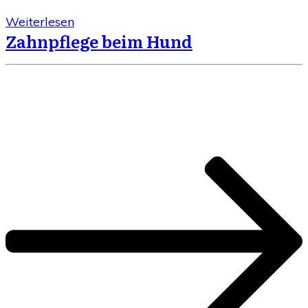
Weiterlesen
Zahnpflege beim Hund