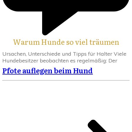
Warum Hunde so viel träumen
Ursachen, Unterschiede und Tipps für Halter Viele
Hundebesitzer beobachten es regelmäßig: Der
Pfote auflegen beim Hund