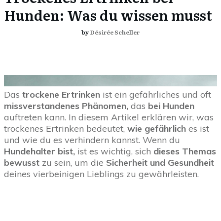
Hunden: Was du wissen musst
by
Désirée Scheller
Das
trockene Ertrinken
ist ein gefährliches und oft
missverstandenes Phänomen,
das
bei Hunden
auftreten kann. In diesem Artikel erklären wir, was
trockenes Ertrinken bedeutet,
wie gefährlich
es ist
und wie du es verhindern kannst. Wenn du
Hundehalter bist,
ist es wichtig, sich
dieses Themas
bewusst
zu sein, um die
Sicherheit und Gesundheit
deines vierbeinigen Lieblings zu gewährleisten.