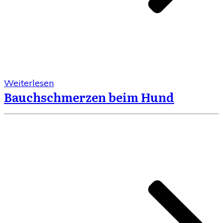
Weiterlesen
Bauchschmerzen beim Hund