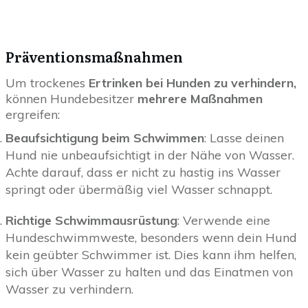
Präventionsmaßnahmen
Um trockenes
Ertrinken bei Hunden zu verhindern,
können Hundebesitzer
mehrere Maßnahmen
ergreifen:
Beaufsichtigung beim Schwimmen
: Lasse deinen
Hund nie unbeaufsichtigt in der Nähe von Wasser.
Achte darauf, dass er nicht zu hastig ins Wasser
springt oder übermäßig viel Wasser schnappt.
Richtige Schwimmausrüstung
: Verwende eine
Hundeschwimmweste, besonders wenn dein Hund
kein geübter Schwimmer ist. Dies kann ihm helfen,
sich über Wasser zu halten und das Einatmen von
Wasser zu verhindern.