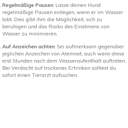
Regelmäßige Pausen
: Lasse deinen Hund
regelmäßige Pausen einlegen, wenn er im Wasser
tobt. Dies gibt ihm die Möglichkeit, sich zu
beruhigen und das Risiko des Einatmens von
Wasser zu minimieren.
Auf Anzeichen achten
: Sei aufmerksam gegenüber
jeglichen Anzeichen von Atemnot, auch wenn diese
erst Stunden nach dem Wasseraufenthalt auftreten.
Bei Verdacht auf trockenes Ertrinken solltest du
sofort einen Tierarzt aufsuchen.