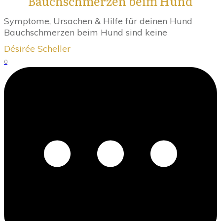
Bauchschmerzen beim Hund
Symptome, Ursachen & Hilfe für deinen Hund
Bauchschmerzen beim Hund sind keine
Désirée Scheller
0