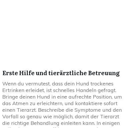
Erste Hilfe und tierärztliche Betreuung
Wenn du vermutest, dass dein Hund trockenes
Ertrinken erleidet, ist schnelles Handeln gefragt.
Bringe deinen Hund in eine aufrechte Position, um
das Atmen zu erleichtern, und kontaktiere sofort
einen Tierarzt. Beschreibe die Symptome und den
Vorfall so genau wie möglich, damit der Tierarzt
die richtige Behandlung einleiten kann. In einigen