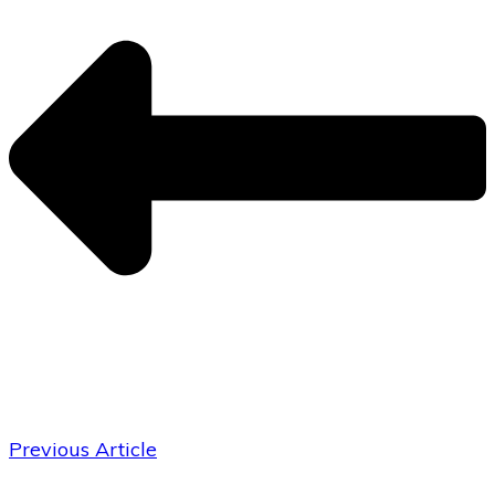
Previous Article