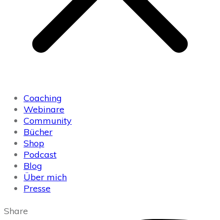
Coaching
Webinare
Community
Bücher
Shop
Podcast
Blog
Über mich
Presse
Share