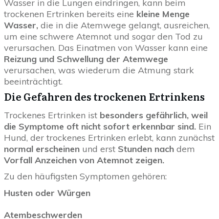
Wasser in die Lungen eindringen, kann beim
trockenen Ertrinken bereits eine
kleine Menge
Wasser,
die in die Atemwege gelangt, ausreichen,
um eine schwere Atemnot und sogar den Tod zu
verursachen. Das Einatmen von Wasser kann eine
Reizung und Schwellung der Atemwege
verursachen, was wiederum die Atmung stark
beeinträchtigt.
Die Gefahren des trockenen Ertrinkens
Trockenes Ertrinken ist
besonders gefährlich, weil
die Symptome oft nicht sofort erkennbar sind.
Ein
Hund, der trockenes Ertrinken erlebt, kann zunächst
normal erscheinen
und erst
Stunden nach
dem
Vorfall Anzeichen von Atemnot zeigen.
Zu den häufigsten Symptomen gehören:
Husten oder Würgen
Atembeschwerden