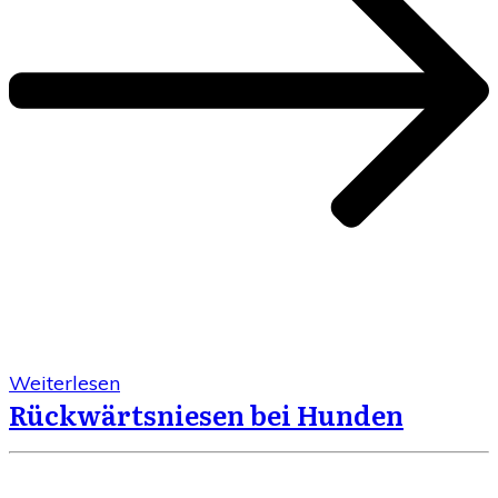
Weiterlesen
Rückwärtsniesen bei Hunden