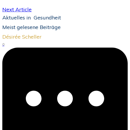
Next Article
Aktuelles in
Gesundheit
Meist gelesene Beiträge
Désirée Scheller
0