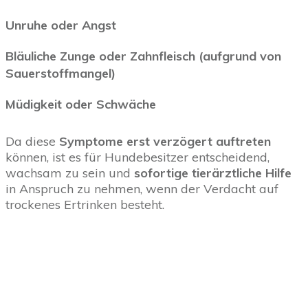
Unruhe oder Angst
Bläuliche Zunge oder Zahnfleisch (aufgrund von
Sauerstoffmangel)
Müdigkeit oder Schwäche
Da diese
Symptome erst verzögert auftreten
können, ist es für Hundebesitzer entscheidend,
wachsam zu sein und
sofortige tierärztliche Hilfe
in Anspruch zu nehmen, wenn der Verdacht auf
trockenes Ertrinken besteht.