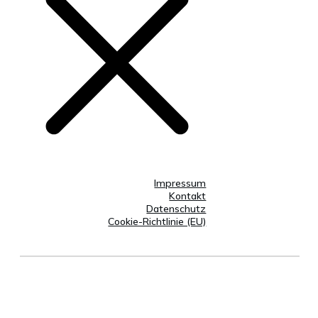
Impressum
Kontakt
Datenschutz
Cookie-Richtlinie (EU)