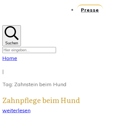
Presse
Suchen
Home
|
Tag: Zahnstein beim Hund
Zahnpflege beim Hund
weiterlesen