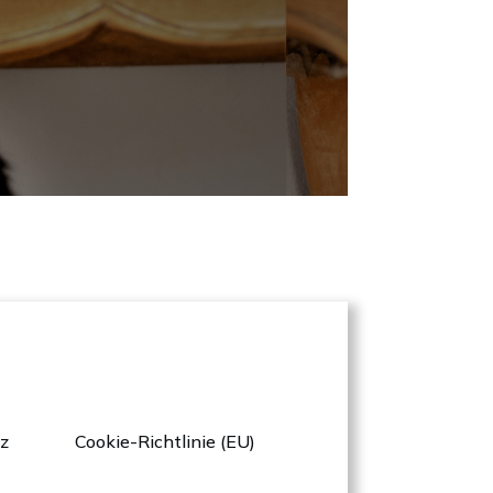
z
Cookie-Richtlinie (EU)