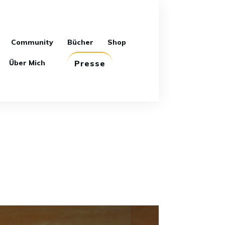
Community
Bücher
Shop
Über Mich
Presse