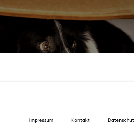
Impressum
Kontakt
Datenschut