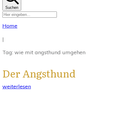
Suchen
Home
|
Tag: wie mit angsthund umgehen
Der Angsthund
weiterlesen