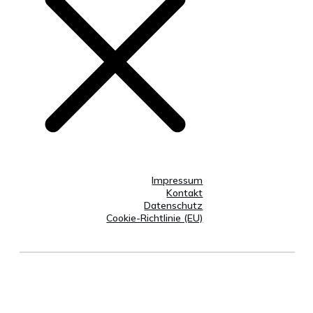
Impressum
Kontakt
Datenschutz
Cookie-Richtlinie (EU)