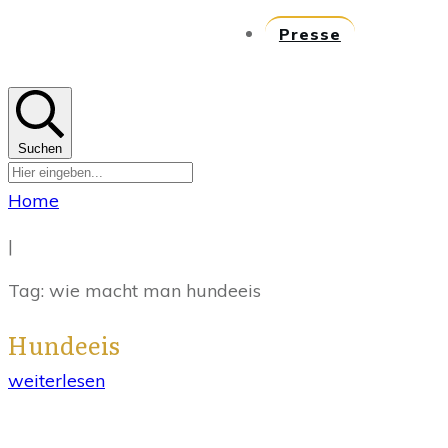
Presse
Suchen
Home
|
Tag: wie macht man hundeeis
Hundeeis
weiterlesen