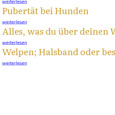
weiterlesen
Pubertät bei Hunden
weiterlesen
Alles, was du über deinen
weiterlesen
Welpen; Halsband oder bes
weiterlesen