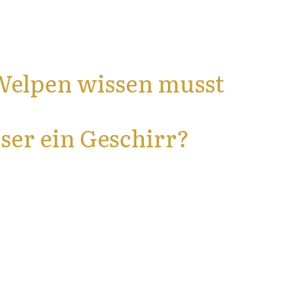
 Welpen wissen musst
ser ein Geschirr?