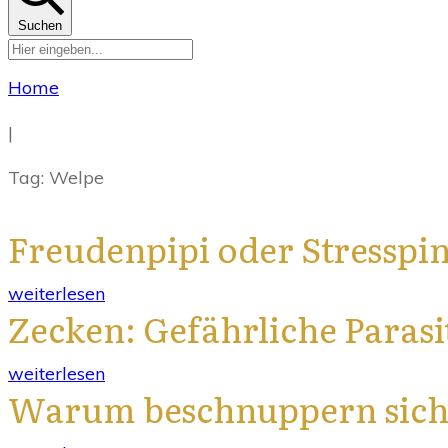
Suchen
Home
|
Tag: Welpe
Freudenpipi oder Stresspi
weiterlesen
Zecken: Gefährliche Parasi
weiterlesen
Warum beschnuppern sich 