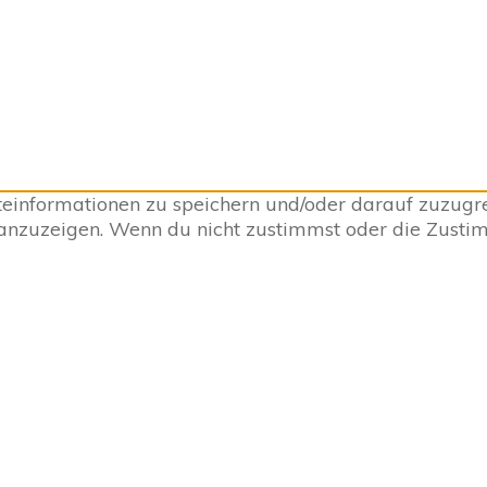
informationen zu speichern und/oder darauf zuzugrei
 anzuzeigen. Wenn du nicht zustimmst oder die Zust