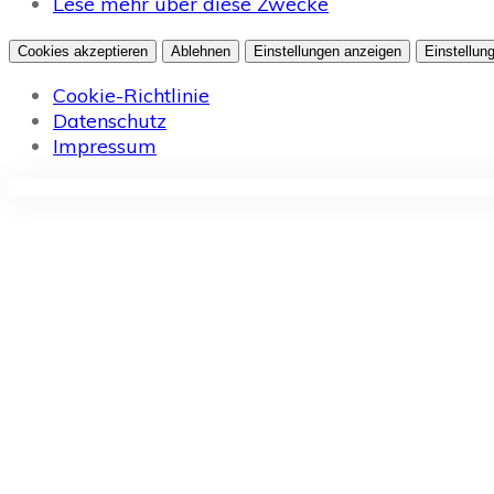
Lese mehr über diese Zwecke
Cookies akzeptieren
Ablehnen
Einstellungen anzeigen
Einstellun
Cookie-Richtlinie
Datenschutz
Impressum