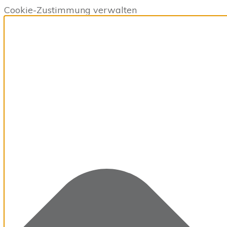
Cookie-Zustimmung verwalten