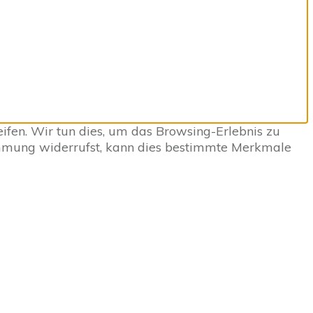
fen. Wir tun dies, um das Browsing-Erlebnis zu
immung widerrufst, kann dies bestimmte Merkmale