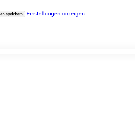
Einstellungen anzeigen
gen speichern