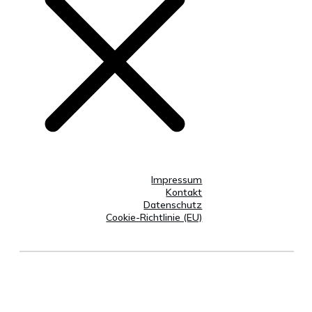
Impressum
Kontakt
Datenschutz
Cookie-Richtlinie (EU)