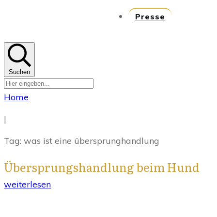
Presse
Suchen
Home
|
Tag: was ist eine übersprunghandlung
Übersprungshandlung beim Hund
weiterlesen