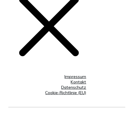
Impressum
Kontakt
Datenschutz
Cookie-Richtlinie (EU)