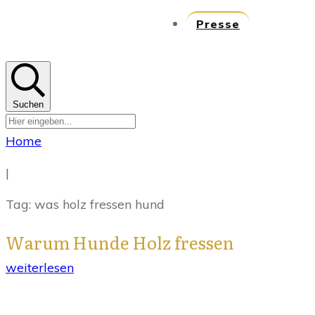
Presse
Suchen
Home
|
Tag: was holz fressen hund
Warum Hunde Holz fressen
weiterlesen