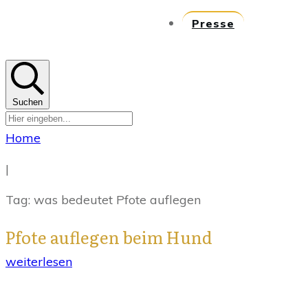
Presse
Suchen
Home
|
Tag: was bedeutet Pfote auflegen
Pfote auflegen beim Hund
weiterlesen