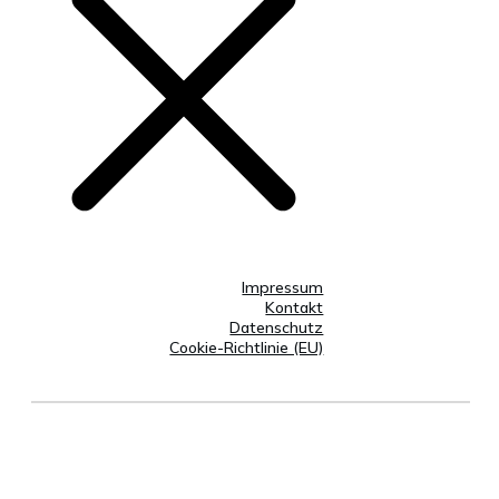
Impressum
Kontakt
Datenschutz
Cookie-Richtlinie (EU)