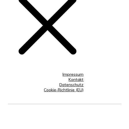
Impressum
Kontakt
Datenschutz
Cookie-Richtlinie (EU)