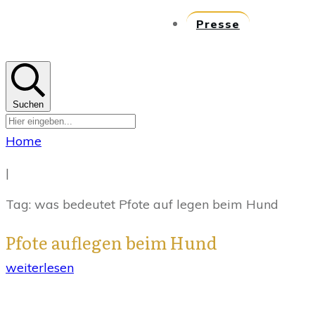
Presse
Suchen
Home
|
Tag: was bedeutet Pfote auf legen beim Hund
Pfote auflegen beim Hund
weiterlesen