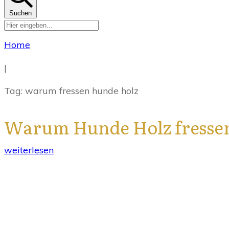
Suchen
Home
|
Tag: warum fressen hunde holz
Warum Hunde Holz fresse
weiterlesen