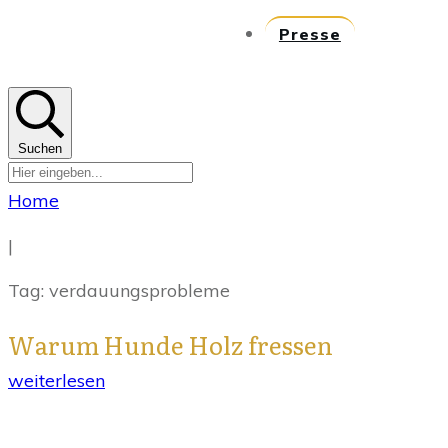
Presse
Suchen
Home
|
Tag: verdauungsprobleme
Warum Hunde Holz fressen
weiterlesen