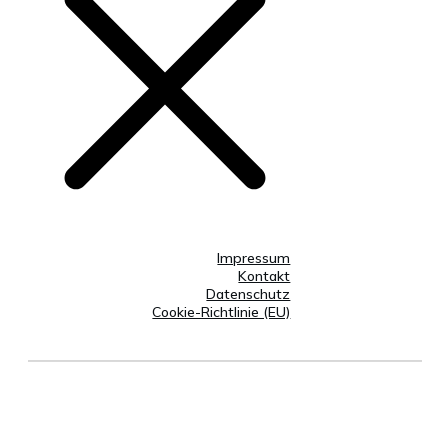
Impressum
Kontakt
Datenschutz
Cookie-Richtlinie (EU)