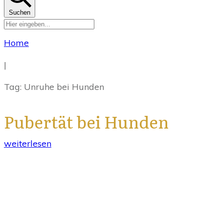
Suchen
Home
|
Tag: Unruhe bei Hunden
Pubertät bei Hunden
weiterlesen