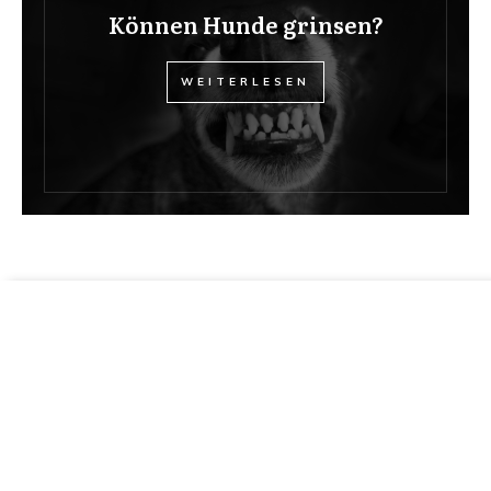
Können Hunde grinsen?
WEITERLESEN