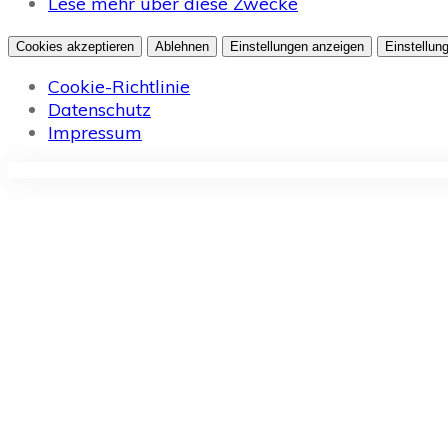
Lese mehr über diese Zwecke
Cookies akzeptieren
Ablehnen
Einstellungen anzeigen
Einstellun
Cookie-Richtlinie
Datenschutz
Impressum