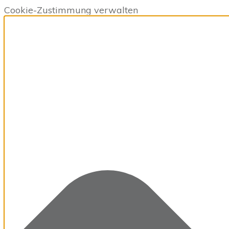
Cookie-Zustimmung verwalten