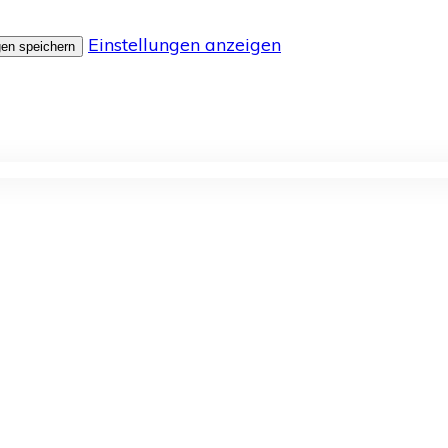
Einstellungen anzeigen
gen speichern