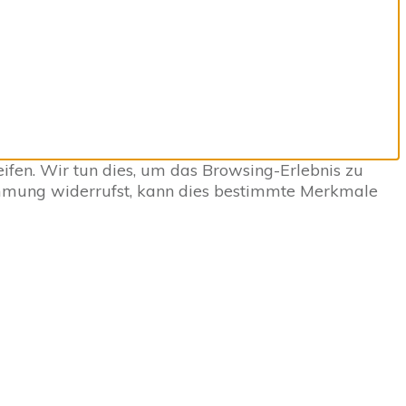
fen. Wir tun dies, um das Browsing-Erlebnis zu
immung widerrufst, kann dies bestimmte Merkmale