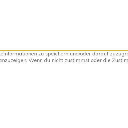
informationen zu speichern und/oder darauf zuzugrei
 anzuzeigen. Wenn du nicht zustimmst oder die Zust