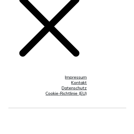
Impressum
Kontakt
Datenschutz
Cookie-Richtlinie (EU)