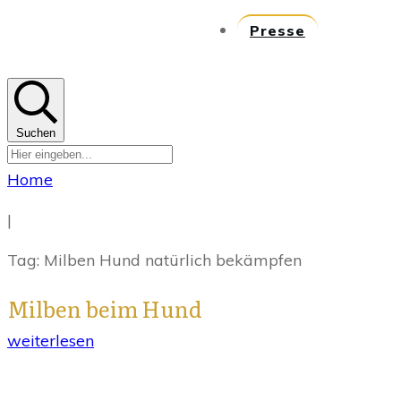
Presse
Suchen
Home
|
Tag: Milben Hund natürlich bekämpfen
Milben beim Hund
weiterlesen