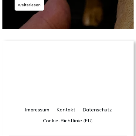
weiterlesen
Impressum
Kontakt
Datenschutz
Cookie-Richtlinie (EU)