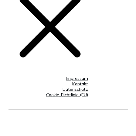
Impressum
Kontakt
Datenschutz
Cookie-Richtlinie (EU)