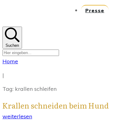
Presse
Suchen
Home
|
Tag: krallen schleifen
Krallen schneiden beim Hund
weiterlesen