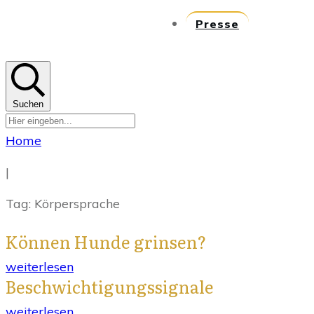
Presse
Suchen
Home
|
Tag: Körpersprache
Können Hunde grinsen?
weiterlesen
Beschwichtigungssignale
weiterlesen