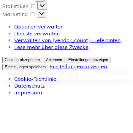
Statistiken
Statistiken
Marketing
Marketing
Optionen verwalten
Dienste verwalten
Verwalten von {vendor_count}-Lieferanten
Lese mehr über diese Zwecke
Cookies akzeptieren
Ablehnen
Einstellungen anzeigen
Einstellungen anzeigen
Einstellungen speichern
Cookie-Richtlinie
Datenschutz
Impressum