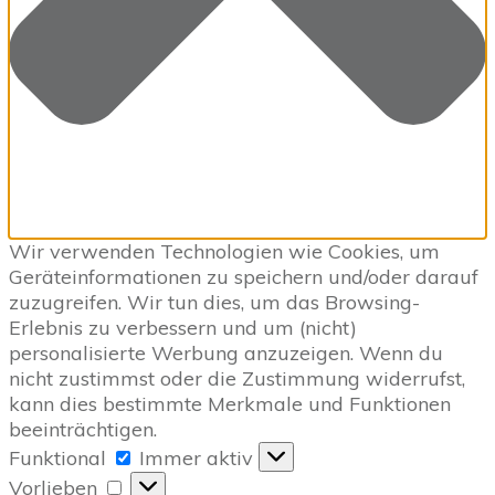
Wir verwenden Technologien wie Cookies, um
Geräteinformationen zu speichern und/oder darauf
zuzugreifen. Wir tun dies, um das Browsing-
Erlebnis zu verbessern und um (nicht)
personalisierte Werbung anzuzeigen. Wenn du
nicht zustimmst oder die Zustimmung widerrufst,
kann dies bestimmte Merkmale und Funktionen
beeinträchtigen.
Funktional
Funktional
Immer aktiv
Vorlieben
Vorlieben