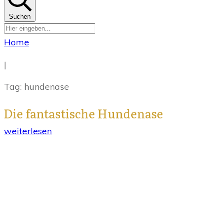
Suchen
Home
|
Tag: hundenase
Die fantastische Hundenase
weiterlesen