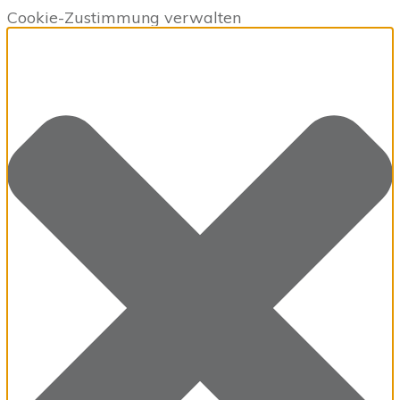
Cookie-Zustimmung verwalten