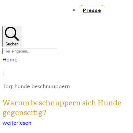
Presse
Suchen
Home
|
Tag: hunde beschnuuppern
Warum beschnuppern sich Hunde
gegenseitig?
weiterlesen