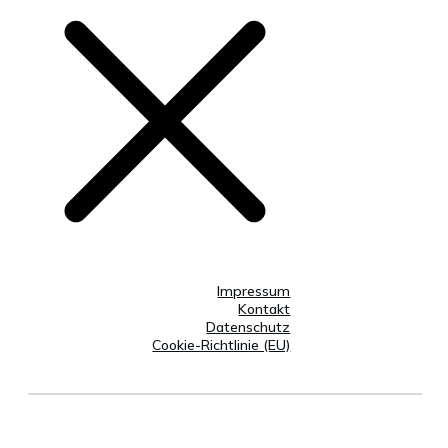
Impressum
Kontakt
Datenschutz
Cookie-Richtlinie (EU)