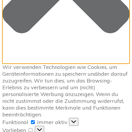
Wir verwenden Technologien wie Cookies, um
Geräteinformationen zu speichern und/oder darauf
zuzugreifen. Wir tun dies, um das Browsing-
Erlebnis zu verbessern und um (nicht)
personalisierte Werbung anzuzeigen. Wenn du
nicht zustimmst oder die Zustimmung widerrufst,
kann dies bestimmte Merkmale und Funktionen
beeinträchtigen.
Funktional
Funktional
Immer aktiv
Vorlieben
Vorlieben