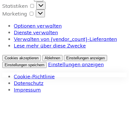
Statistiken
Statistiken
Marketing
Marketing
Optionen verwalten
Dienste verwalten
Verwalten von {vendor_count}-Lieferanten
Lese mehr über diese Zwecke
Cookies akzeptieren
Ablehnen
Einstellungen anzeigen
Einstellungen anzeigen
Einstellungen speichern
Cookie-Richtlinie
Datenschutz
Impressum