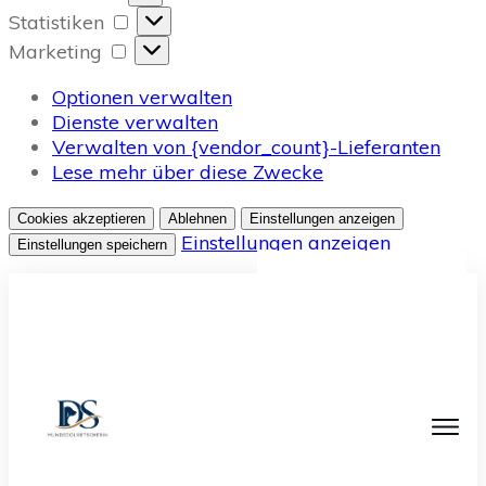
Statistiken
Statistiken
Marketing
Marketing
Optionen verwalten
Dienste verwalten
Verwalten von {vendor_count}-Lieferanten
Lese mehr über diese Zwecke
Cookies akzeptieren
Ablehnen
Einstellungen anzeigen
Einstellungen anzeigen
Einstellungen speichern
Cookie-Richtlinie
Datenschutz
Impressum