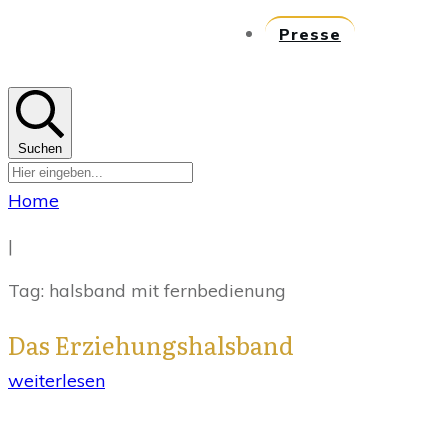
Presse
Suchen
Home
|
Tag: halsband mit fernbedienung
Das Erziehungshalsband
weiterlesen