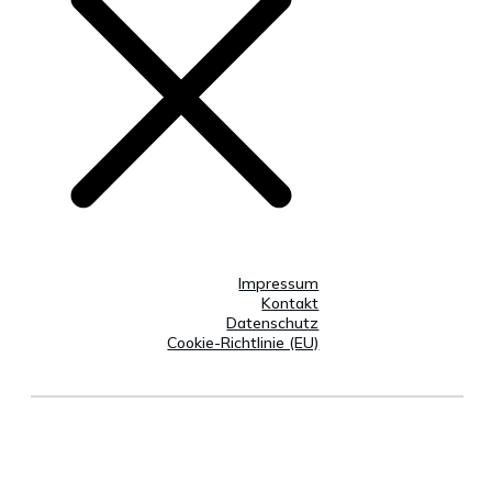
Impressum
Kontakt
Datenschutz
Cookie-Richtlinie (EU)