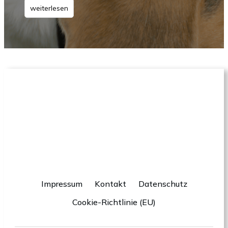
weiterlesen
Impressum
Kontakt
Datenschutz
Cookie-Richtlinie (EU)