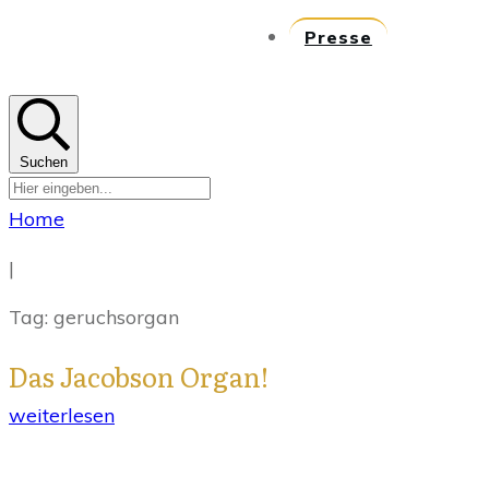
Presse
Suchen
Home
|
Tag: geruchsorgan
Das Jacobson Organ!
weiterlesen