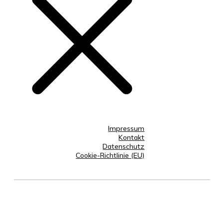
Impressum
Kontakt
Datenschutz
Cookie-Richtlinie (EU)