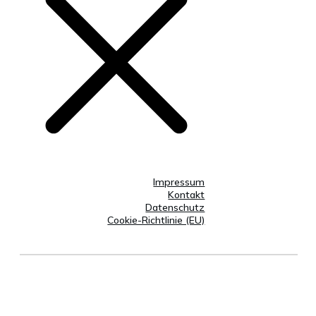
Impressum
Kontakt
Datenschutz
Cookie-Richtlinie (EU)