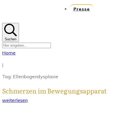
Presse
Suchen
Home
|
Tag: Ellenbogendysplasie
Schmerzen im Bewegungsapparat
weiterlesen