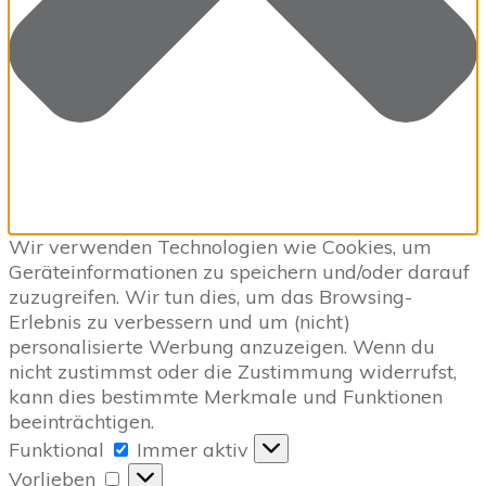
Wir verwenden Technologien wie Cookies, um
Geräteinformationen zu speichern und/oder darauf
zuzugreifen. Wir tun dies, um das Browsing-
Erlebnis zu verbessern und um (nicht)
personalisierte Werbung anzuzeigen. Wenn du
nicht zustimmst oder die Zustimmung widerrufst,
kann dies bestimmte Merkmale und Funktionen
beeinträchtigen.
Funktional
Funktional
Immer aktiv
Vorlieben
Vorlieben