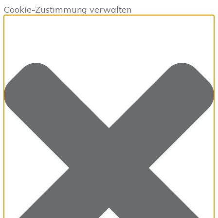
Cookie-Zustimmung verwalten