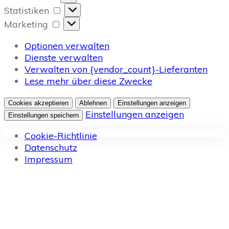
Statistiken
Statistiken
Marketing
Marketing
Optionen verwalten
Dienste verwalten
Verwalten von {vendor_count}-Lieferanten
Lese mehr über diese Zwecke
Cookies akzeptieren
Ablehnen
Einstellungen anzeigen
Einstellungen anzeigen
Einstellungen speichern
Cookie-Richtlinie
Datenschutz
Impressum