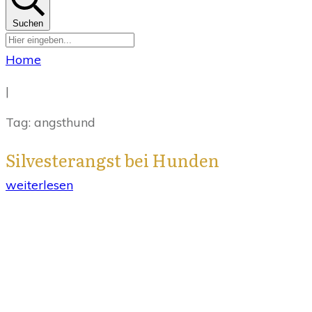
Suchen
Home
|
Tag: angsthund
Silvesterangst bei Hunden
weiterlesen