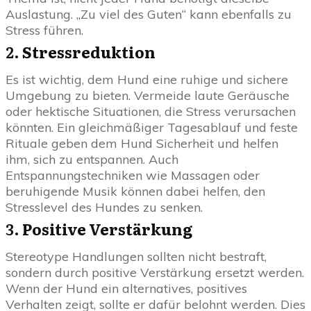
Auslastung. „Zu viel des Guten“ kann ebenfalls zu
Stress führen.
2.
Stressreduktion
Es ist wichtig, dem Hund eine ruhige und sichere
Umgebung zu bieten. Vermeide laute Geräusche
oder hektische Situationen, die Stress verursachen
könnten. Ein gleichmäßiger Tagesablauf und feste
Rituale geben dem Hund Sicherheit und helfen
ihm, sich zu entspannen. Auch
Entspannungstechniken wie Massagen oder
beruhigende Musik können dabei helfen, den
Stresslevel des Hundes zu senken.
3.
Positive Verstärkung
Stereotype Handlungen sollten nicht bestraft,
sondern durch positive Verstärkung ersetzt werden.
Wenn der Hund ein alternatives, positives
Verhalten zeigt, sollte er dafür belohnt werden. Dies