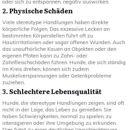
oder sich zu entspannen, negativ auswirken.
2.
Physische Schäden
Viele stereotype Handlungen haben direkte
körperliche Folgen. Das exzessive Lecken an
bestimmten Körperstellen führt oft zu
Hautirritationen oder sogar offenen Wunden. Auch
das unaufhörliche Kauen an Objekten oder den
eigenen Pfoten kann zu Zahn- oder
Zahnfleischschäden führen. Hunde, die sich ständig
im Kreis drehen, können sich zudem
Muskelverspannungen oder Gelenkprobleme
zuziehen.
3.
Schlechtere Lebensqualität
Hunde, die stereotype Handlungen zeigen, sind oft
nicht in der Lage, das Leben zu genießen. Sie
haben Schwierigkeiten, normal zu spielen, zu
interagieren oder ihre Umgebung zu erkunden.
Dies führt zu einer deutlichen Verschlechterung