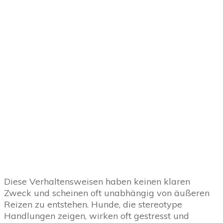
Diese Verhaltensweisen haben keinen klaren
Zweck und scheinen oft unabhängig von äußeren
Reizen zu entstehen. Hunde, die stereotype
Handlungen zeigen, wirken oft gestresst und