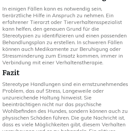
In einigen Fällen kann es notwendig sein,
tierärztliche Hilfe in Anspruch zu nehmen. Ein
erfahrener Tierarzt oder Tierverhaltensspezialist
kann helfen, den genauen Grund für die
Stereotypien zu identifizieren und einen passenden
Behandlungsplan zu erstellen. In schweren Fällen
können auch Medikamente zur Beruhigung oder
Stressminderung zum Einsatz kommen, immer in
Verbindung mit einer Verhaltenstherapie.
Fazit
Stereotype Handlungen sind ein ernstzunehmendes
Problem, das auf Stress, Langeweile oder
unzureichende Haltung hinweist. Sie
beeinträchtigen nicht nur das psychische
Wohlbefinden des Hundes, sondern können auch zu
physischen Schäden führen. Die gute Nachricht ist,
dass es viele Möglichkeiten gibt, diesem Verhalten