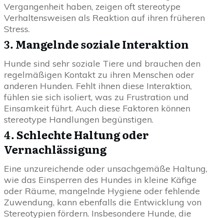
Vergangenheit haben, zeigen oft stereotype
Verhaltensweisen als Reaktion auf ihren früheren
Stress.
3.
Mangelnde soziale Interaktion
Hunde sind sehr soziale Tiere und brauchen den
regelmäßigen Kontakt zu ihren Menschen oder
anderen Hunden. Fehlt ihnen diese Interaktion,
fühlen sie sich isoliert, was zu Frustration und
Einsamkeit führt. Auch diese Faktoren können
stereotype Handlungen begünstigen.
4.
Schlechte Haltung oder
Vernachlässigung
Eine unzureichende oder unsachgemäße Haltung,
wie das Einsperren des Hundes in kleine Käfige
oder Räume, mangelnde Hygiene oder fehlende
Zuwendung, kann ebenfalls die Entwicklung von
Stereotypien fördern. Insbesondere Hunde, die