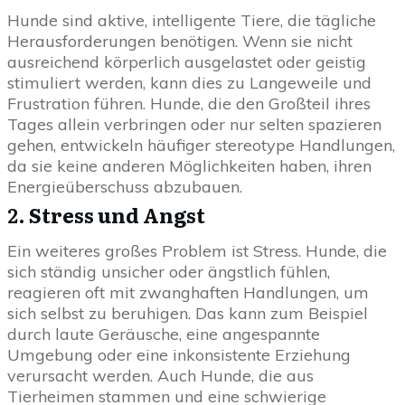
Hunde sind aktive, intelligente Tiere, die tägliche
Herausforderungen benötigen. Wenn sie nicht
ausreichend körperlich ausgelastet oder geistig
stimuliert werden, kann dies zu Langeweile und
Frustration führen. Hunde, die den Großteil ihres
Tages allein verbringen oder nur selten spazieren
gehen, entwickeln häufiger stereotype Handlungen,
da sie keine anderen Möglichkeiten haben, ihren
Energieüberschuss abzubauen.
2.
Stress und Angst
Ein weiteres großes Problem ist Stress. Hunde, die
sich ständig unsicher oder ängstlich fühlen,
reagieren oft mit zwanghaften Handlungen, um
sich selbst zu beruhigen. Das kann zum Beispiel
durch laute Geräusche, eine angespannte
Umgebung oder eine inkonsistente Erziehung
verursacht werden. Auch Hunde, die aus
Tierheimen stammen und eine schwierige