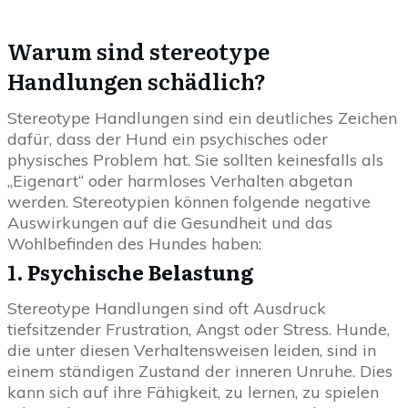
Warum sind stereotype
Handlungen schädlich?
Stereotype Handlungen sind ein deutliches Zeichen
dafür, dass der Hund ein psychisches oder
physisches Problem hat. Sie sollten keinesfalls als
„Eigenart“ oder harmloses Verhalten abgetan
werden. Stereotypien können folgende negative
Auswirkungen auf die Gesundheit und das
Wohlbefinden des Hundes haben:
1.
Psychische Belastung
Stereotype Handlungen sind oft Ausdruck
tiefsitzender Frustration, Angst oder Stress. Hunde,
die unter diesen Verhaltensweisen leiden, sind in
einem ständigen Zustand der inneren Unruhe. Dies
kann sich auf ihre Fähigkeit, zu lernen, zu spielen