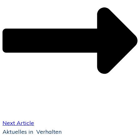
Next Article
Aktuelles in
Verhalten