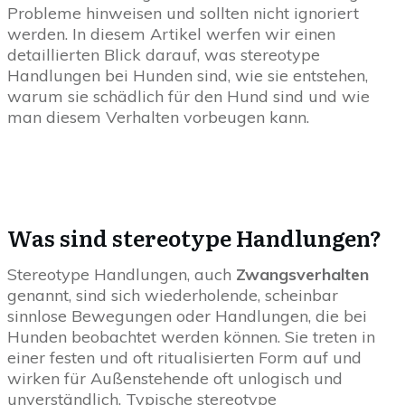
Probleme hinweisen und sollten nicht ignoriert
werden. In diesem Artikel werfen wir einen
detaillierten Blick darauf, was stereotype
Handlungen bei Hunden sind, wie sie entstehen,
warum sie schädlich für den Hund sind und wie
man diesem Verhalten vorbeugen kann.
Was sind stereotype Handlungen?
Stereotype Handlungen, auch
Zwangsverhalten
genannt, sind sich wiederholende, scheinbar
sinnlose Bewegungen oder Handlungen, die bei
Hunden beobachtet werden können. Sie treten in
einer festen und oft ritualisierten Form auf und
wirken für Außenstehende oft unlogisch und
unverständlich. Typische stereotype