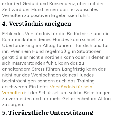
erfordert Geduld und Konsequenz, aber mit der
Zeit wird der Hund lernen, dass erwünschtes
Verhalten zu positiven Ergebnissen führt.
4. Verständnis aneignen
Fehlendes Verständnis für die Bedürfnisse und die
Kommunikation deines Hundes kann schnell zu
Überforderung im Alltag führen – für dich und für
ihn. Wenn ein Hund regelmäßig in Situationen
gerät, die er nicht einordnen kann oder in denen er
sich missverstanden fühlt, kann das zu
anhaltendem Stress führen. Langfristig kann das
nicht nur das Wohlbefinden deines Hundes
beeinträchtigen, sondern auch das Training
erschweren. Ein tiefes
Verständnis für sein
Verhalten
ist der Schlüssel, um solche Belastungen
zu vermeiden und für mehr Gelassenheit im Alltag
zu sorgen.
5.
Tierärztliche Unterstützung