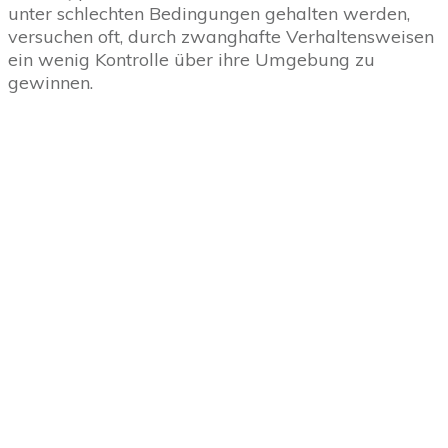
unter schlechten Bedingungen gehalten werden,
versuchen oft, durch zwanghafte Verhaltensweisen
ein wenig Kontrolle über ihre Umgebung zu
gewinnen.