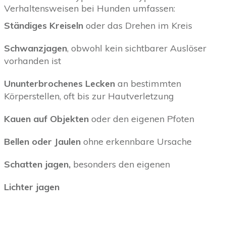
Verhaltensweisen bei Hunden umfassen:
Ständiges Kreiseln
oder das Drehen im Kreis
Schwanzjagen
, obwohl kein sichtbarer Auslöser
vorhanden ist
Ununterbrochenes Lecken
an bestimmten
Körperstellen, oft bis zur Hautverletzung
Kauen auf Objekten
oder den eigenen Pfoten
Bellen oder Jaulen
ohne erkennbare Ursache
Schatten jagen,
besonders den eigenen
Lichter jagen