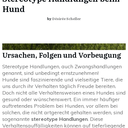
Hund
by
Désirée Scheller
Ursachen, Folgen und Vorbeugung
Stereotype Handlungen, auch Zwangshandlungen
genannt, sind unbedingt ernstzunehmen!
Hunde sind faszinierende und vielseitige Tiere, die
uns durch ihr Verhalten täglich Freude bereiten.
Doch nicht alle Verhaltensweisen eines Hundes sind
gesund oder wünschenswert. Ein immer häufiger
auftretendes Problem bei Hunden, vor allem bei
solchen, die nicht artgerecht gehalten werden, sind
sogenannte
stereotype Handlungen
. Diese
Verhaltensauffälligkeiten können auf tieferliegende