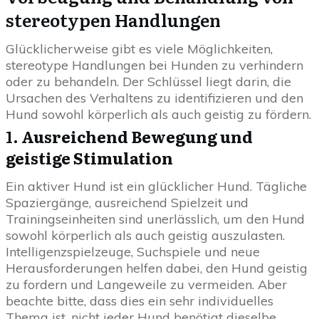
stereotypen Handlungen
Glücklicherweise gibt es viele Möglichkeiten,
stereotype Handlungen bei Hunden zu verhindern
oder zu behandeln. Der Schlüssel liegt darin, die
Ursachen des Verhaltens zu identifizieren und den
Hund sowohl körperlich als auch geistig zu fördern.
1.
Ausreichend Bewegung und
geistige Stimulation
Ein aktiver Hund ist ein glücklicher Hund. Tägliche
Spaziergänge, ausreichend Spielzeit und
Trainingseinheiten sind unerlässlich, um den Hund
sowohl körperlich als auch geistig auszulasten.
Intelligenzspielzeuge, Suchspiele und neue
Herausforderungen helfen dabei, den Hund geistig
zu fordern und Langeweile zu vermeiden. Aber
beachte bitte, dass dies ein sehr individuelles
Thema ist, nicht jeder Hund benötigt dieselbe