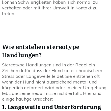
können Schwierigkeiten haben, sich normal zu
verhalten oder mit ihrer Umwelt in Kontakt zu
treten.
Wie entstehen stereotype
Handlungen?
Stereotype Handlungen sind in der Regel ein
Zeichen dafür, dass der Hund unter chronischem
Stress oder Langeweile leidet. Sie entstehen oft,
wenn der Hund nicht ausreichend mental und
körperlich gefordert wird oder in einer Umgebung
lebt, die seine Bedürfnisse nicht erfüllt. Hier sind
einige häufige Ursachen:
1.
Langeweile und Unterforderung