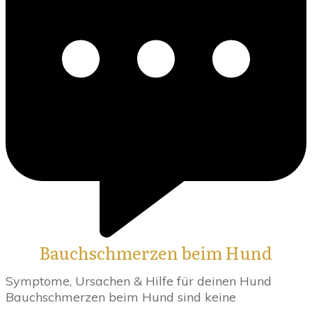
Bauchschmerzen beim Hund
Symptome, Ursachen & Hilfe für deinen Hund
Bauchschmerzen beim Hund sind keine