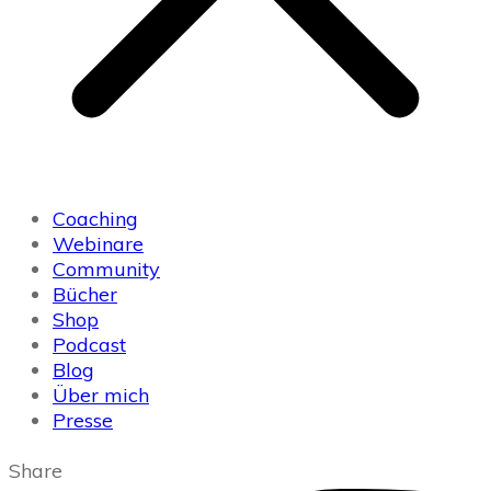
Coaching
Webinare
Community
Bücher
Shop
Podcast
Blog
Über mich
Presse
Share