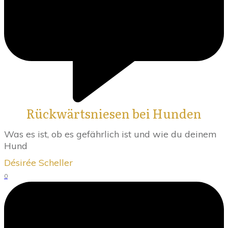
Rückwärtsniesen bei Hunden
Was es ist, ob es gefährlich ist und wie du deinem
Hund
Désirée Scheller
0