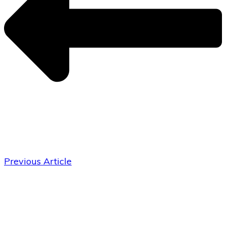
Previous Article