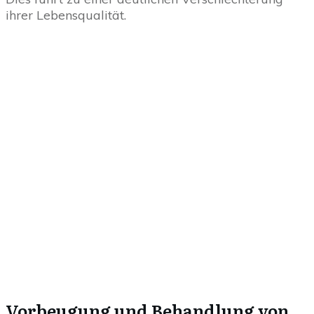
ihrer Lebensqualität.
Vorbeugung und Behandlung von