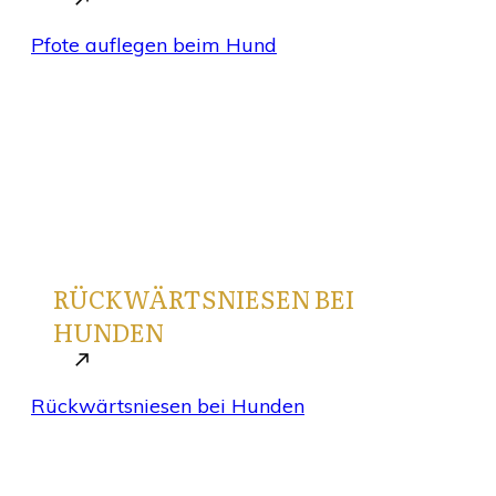
Pfote auflegen beim Hund
Januar 6, 2026
RÜCKWÄRTSNIESEN BEI
HUNDEN
Rückwärtsniesen bei Hunden