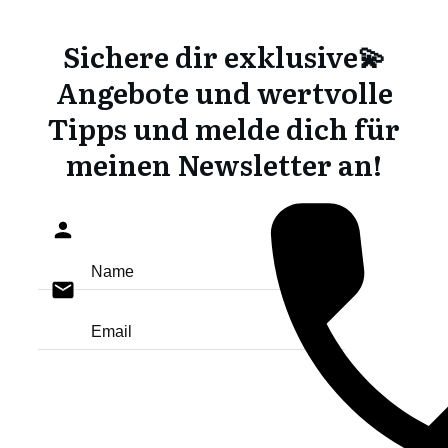
Sichere dir exklusive💫
Angebote und wertvolle
Tipps und melde dich für
meinen Newsletter an!