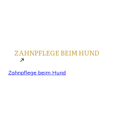
Oktober 18, 2025
ZAHNPFLEGE BEIM HUND
Zahnpflege beim Hund