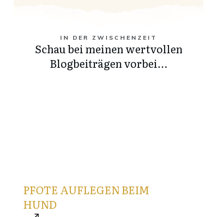
IN DER ZWISCHENZEIT
Schau bei meinen wertvollen
Blogbeiträgen vorbei...
Januar 12, 2026
PFOTE AUFLEGEN BEIM
HUND