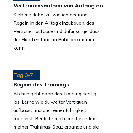
Vertrauensaufbau von Anfang an
Sieh mir dabei zu, wie ich beginne
Regeln in den Alltag einzubauen, das
Vertrauen aufbaue und dafür sorge, dass
der Hund erst mal in Ruhe ankommen
kann.
Tag 3-7.
Beginn des Trainings
Ab hier geht dann das Training richtig
los! Lerne wie du weiter Vertrauen
aufbaust und die Leinenführigkeit
trainierst. Begleite mich nun bei jedem
meiner Trainings-Spaziergänge und sie