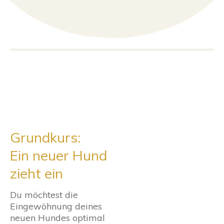
Grundkurs:
Ein neuer Hund
zieht ein
Du möchtest die
Eingewöhnung deines
neuen Hundes optimal