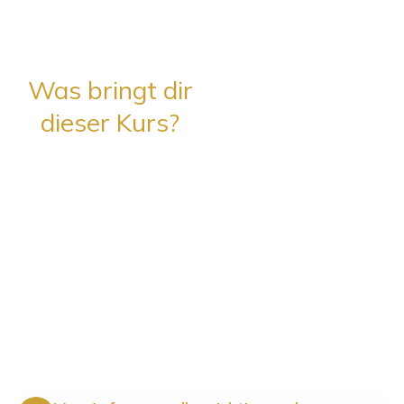
Was bringt dir
dieser Kurs?