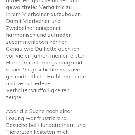
dabei, ein ganzheitliches und
gewaltfreies Verhältnis zu
ihrem Vierbeiner aufzubauen.
Damit Vierbeiner und
Zweibeiner entspannt,
harmonisch und zufrieden
zusammenleben können.
Genau wie Du hatte auch ich
vor vielen Jahren meinen ersten
Hund, der allerdings aufgrund
seiner Vorgeschichte massive
gesundheitliche Probleme hatte
und verschiedene
Verhaltensauffälligkeiten
zeigte.
Aber die Suche nach einer
Lösung war frustrierend:
Besuche bei Hundetrainern und
Tierärzten kosteten mich