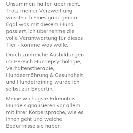
Unsummen, halfen aber nicht.
Trotz meiner Verzweiflung
wusste ich eines ganz genau:
Egal was mit diesem Hund
passiert, ich übernehme die
volle Verantwortung für dieses
Tier - komme was wolle.
Durch zahlreiche Ausbildungen
im Bereich Hundepsychologie,
Verhaltenstherapie,
Hundeernährung & Gesundheit
und Hundetraining wurde ich
selbst zur Expertin.
Meine wichtigste Erkenntnis:
Hunde signalisieren vor allem
mit ihrer Körpersprache, wie es
ihnen geht und welche
Bedürfnisse sie haben.