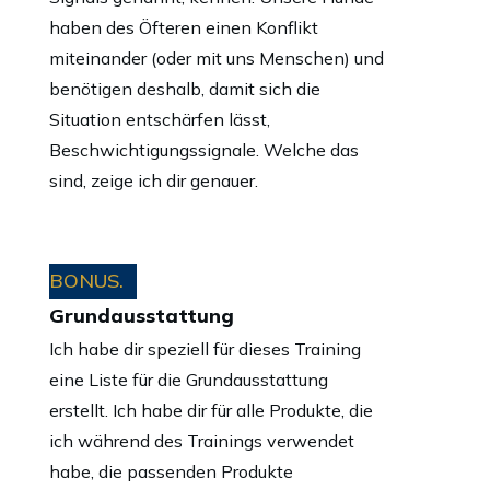
haben des Öfteren einen Konflikt
miteinander (oder mit uns Menschen) und
benötigen deshalb, damit sich die
Situation entschärfen lässt,
Beschwichtigungssignale. Welche das
sind, zeige ich dir genauer.
BONUS.
Grundausstattung
Ich habe dir speziell für dieses Training
eine Liste für die Grundausstattung
erstellt. Ich habe dir für alle Produkte, die
ich während des Trainings verwendet
habe, die passenden Produkte