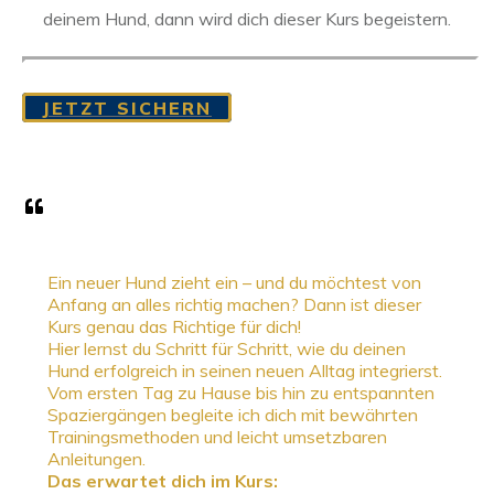
deinem Hund, dann wird dich dieser Kurs begeistern.
JETZT SICHERN
Ein neuer Hund zieht ein – und du möchtest von
Anfang an alles richtig machen? Dann ist dieser
Kurs genau das Richtige für dich!
Hier lernst du Schritt für Schritt, wie du deinen
Hund erfolgreich in seinen neuen Alltag integrierst.
Vom ersten Tag zu Hause bis hin zu entspannten
Spaziergängen begleite ich dich mit bewährten
Trainingsmethoden und leicht umsetzbaren
Anleitungen.
Das erwartet dich im Kurs: