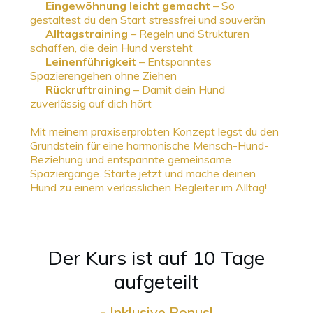
Eingewöhnung leicht gemacht
– So
gestaltest du den Start stressfrei und souverän
Alltagstraining
– Regeln und Strukturen
schaffen, die dein Hund versteht
Leinenführigkeit
– Entspanntes
Spazierengehen ohne Ziehen
Rückruftraining
– Damit dein Hund
zuverlässig auf dich hört
Mit meinem praxiserprobten Konzept legst du den
Grundstein für eine harmonische Mensch-Hund-
Beziehung und entspannte gemeinsame
Spaziergänge. Starte jetzt und mache deinen
Hund zu einem verlässlichen Begleiter im Alltag!
Der Kurs ist auf 10 Tage
aufgeteilt
- Inklusive Bonus!