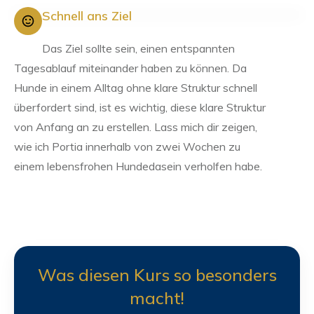
Schnell ans Ziel
Das Ziel sollte sein, einen entspannten
Tagesablauf miteinander haben zu können. Da
Hunde in einem Alltag ohne klare Struktur schnell
überfordert sind, ist es wichtig, diese klare Struktur
von Anfang an zu erstellen. Lass mich dir zeigen,
wie ich Portia innerhalb von zwei Wochen zu
einem lebensfrohen Hundedasein verholfen habe.
Was diesen Kurs so besonders
macht!