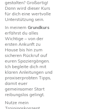
gestalten? Großartig!
Dann wird dieser Kurs
für dich eine wertvolle
Unterstützung sein.
In meinem
Grundkurs
erfährst du alles
Wichtige – von der
ersten Ankunft zu
Hause bis hin zum
sicheren Rückruf auf
euren Spaziergängen.
Ich begleite dich mit
klaren Anleitungen und
praxiserprobten Tipps,
damit euer
gemeinsamer Start
reibungslos gelingt.
Nutze mein
Trainingskonzept,