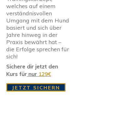
welches auf einem
verständnisvollen
Umgang mit dem Hund
basiert und sich über
Jahre hinweg in der
Praxis bewährt hat –
die Erfolge sprechen für
sich!
Sichere dir jetzt den
Kurs für
nur
129€
JETZT SICHERN