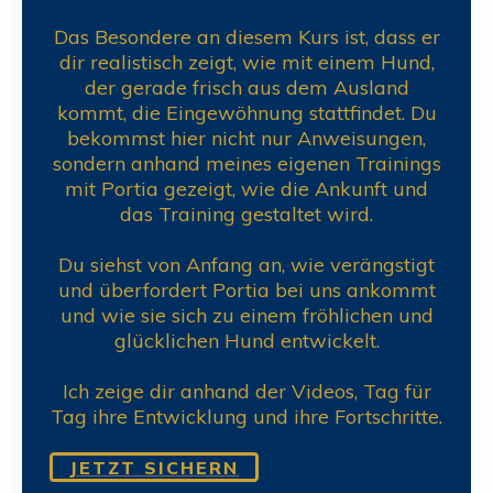
Das Besondere an diesem Kurs ist, dass er
dir realistisch zeigt, wie mit einem Hund,
der gerade frisch aus dem Ausland
kommt, die Eingewöhnung stattfindet. Du
bekommst hier nicht nur Anweisungen,
sondern anhand meines eigenen Trainings
mit Portia gezeigt, wie die Ankunft und
das Training gestaltet wird.
Du siehst von Anfang an, wie verängstigt
und überfordert Portia bei uns ankommt
und wie sie sich zu einem fröhlichen und
glücklichen Hund entwickelt.
Ich zeige dir anhand der Videos, Tag für
Tag ihre Entwicklung und ihre Fortschritte.
JETZT SICHERN