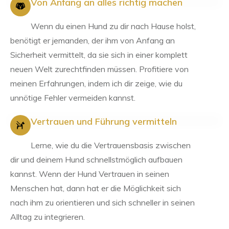
Von Anfang an alles richtig machen
Wenn du einen Hund zu dir nach Hause holst,
benötigt er jemanden, der ihm von Anfang an
Sicherheit vermittelt, da sie sich in einer komplett
neuen Welt zurechtfinden müssen. Profitiere von
meinen Erfahrungen, indem ich dir zeige, wie du
unnötige Fehler vermeiden kannst.
Vertrauen und Führung vermitteln
Lerne, wie du die Vertrauensbasis zwischen
dir und deinem Hund schnellstmöglich aufbauen
kannst. Wenn der Hund Vertrauen in seinen
Menschen hat, dann hat er die Möglichkeit sich
nach ihm zu orientieren und sich schneller in seinen
Alltag zu integrieren.