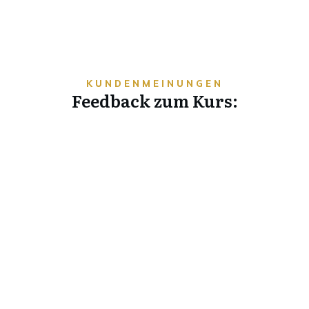
KUNDENMEINUNGEN
Feedback zum Kurs: