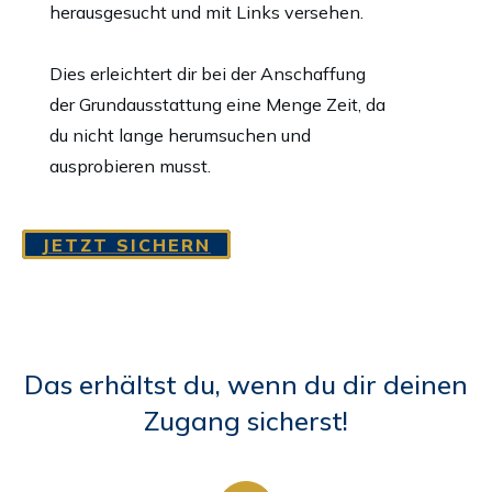
herausgesucht und mit Links versehen.
Dies erleichtert dir bei der Anschaffung
der Grundausstattung eine Menge Zeit, da
du nicht lange herumsuchen und
ausprobieren musst.
JETZT SICHERN
Das erhältst du, wenn du dir deinen
Zugang sicherst!