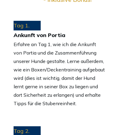
Tag 1.
Ankunft von Portia
Erfahre an Tag 1, wie ich die Ankunft
von Portia und die Zusammenführung
unserer Hunde gestalte. Lerne außerdem,
wie ein Boxen/Deckentraining aufgebaut
wird (dies ist wichtig, damit der Hund
lernt gerne in seiner Box zu liegen und
dort Sicherheit zu erlangen) und erhalte
Tipps für die Stubenreinheit.
Tag 2.