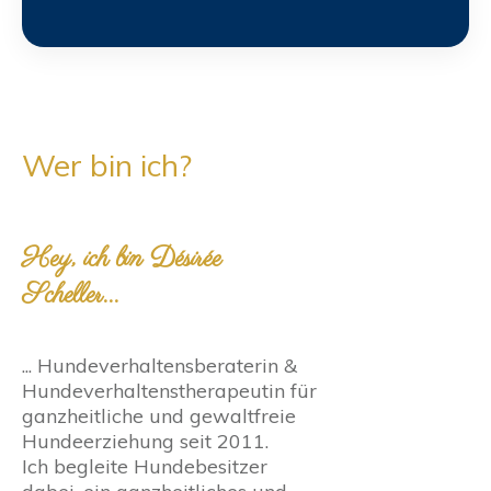
Wer bin ich?
Hey, ich bin Désirée
Scheller...
... Hundeverhaltensberaterin &
Hundeverhaltenstherapeutin für
ganzheitliche und gewaltfreie
Hundeerziehung seit 2011.
Ich begleite Hundebesitzer