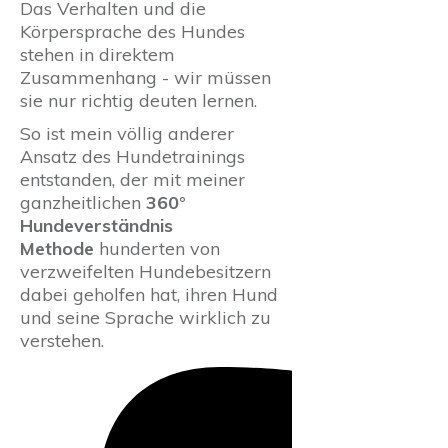
Das Verhalten und die
Körpersprache des Hundes
stehen in direktem
Zusammenhang - wir müssen
sie nur richtig deuten lernen.
So ist mein völlig anderer
Ansatz des Hundetrainings
entstanden, der mit meiner
ganzheitlichen
360°
Hundeverständnis
Methode
hunderten von
verzweifelten Hundebesitzern
dabei geholfen hat, ihren Hund
und seine Sprache wirklich zu
verstehen.