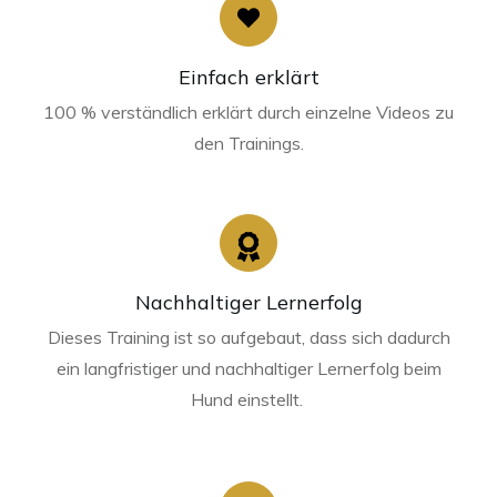
Einfach erklärt
100 % verständlich erklärt durch einzelne Videos zu
den Trainings.
Nachhaltiger Lernerfolg
Dieses Training ist so aufgebaut, dass sich dadurch
ein langfristiger und nachhaltiger Lernerfolg beim
Hund einstellt.