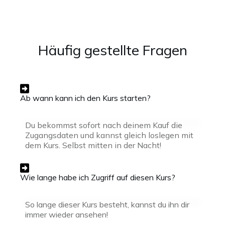
Häufig gestellte Fragen
Ab wann kann ich den Kurs starten?
Du bekommst sofort nach deinem Kauf die
Zugangsdaten und kannst gleich loslegen mit
dem Kurs. Selbst mitten in der Nacht!
Wie lange habe ich Zugriff auf diesen Kurs?
So lange dieser Kurs besteht, kannst du ihn dir
immer wieder ansehen!