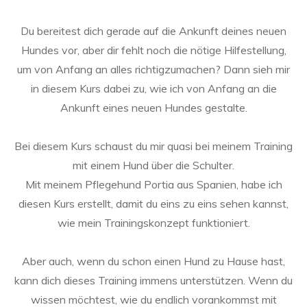
Du bereitest dich gerade auf die Ankunft deines neuen
Hundes vor, aber dir fehlt noch die nötige Hilfestellung,
um von Anfang an alles richtigzumachen? Dann sieh mir
in diesem Kurs dabei zu, wie ich von Anfang an die
Ankunft eines neuen Hundes gestalte.
Bei diesem Kurs schaust du mir quasi bei meinem Training
mit einem Hund über die Schulter.
Mit meinem Pflegehund Portia aus Spanien, habe ich
diesen Kurs erstellt, damit du eins zu eins sehen kannst,
wie mein Trainingskonzept funktioniert.
Aber auch, wenn du schon einen Hund zu Hause hast,
kann dich dieses Training immens unterstützen. Wenn du
wissen möchtest, wie du endlich vorankommst mit