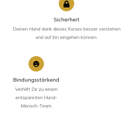
Sicherheit
Deinen Hund dank dieses Kurses besser verstehen
und auf ihn eingehen können.
Bindungsstärkend
Verhilft Dir zu einem
entspannten Hund-
Mensch-Team.