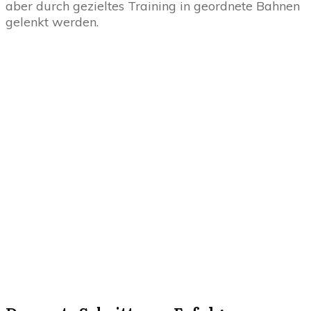
aber durch gezieltes Training in geordnete Bahnen
gelenkt werden.