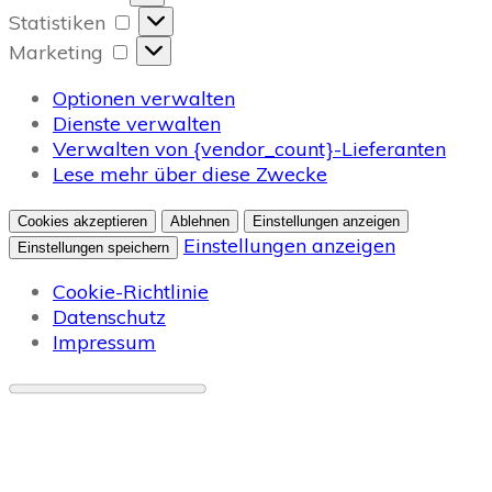
Statistiken
Statistiken
Marketing
Marketing
Optionen verwalten
Dienste verwalten
Verwalten von {vendor_count}-Lieferanten
Lese mehr über diese Zwecke
Cookies akzeptieren
Ablehnen
Einstellungen anzeigen
Einstellungen anzeigen
Einstellungen speichern
Cookie-Richtlinie
Datenschutz
Impressum