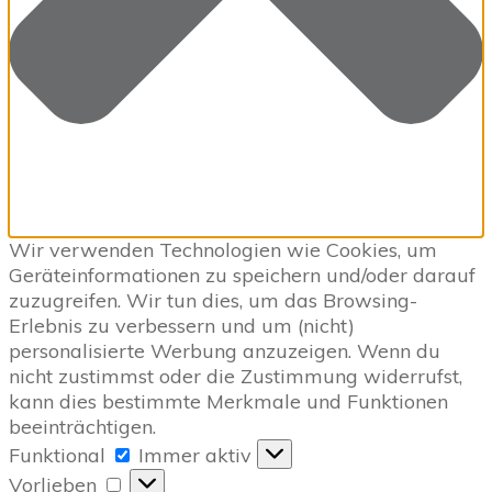
Wir verwenden Technologien wie Cookies, um
Geräteinformationen zu speichern und/oder darauf
zuzugreifen. Wir tun dies, um das Browsing-
Erlebnis zu verbessern und um (nicht)
personalisierte Werbung anzuzeigen. Wenn du
nicht zustimmst oder die Zustimmung widerrufst,
kann dies bestimmte Merkmale und Funktionen
beeinträchtigen.
Funktional
Funktional
Immer aktiv
Vorlieben
Vorlieben