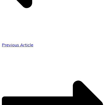
Previous Article