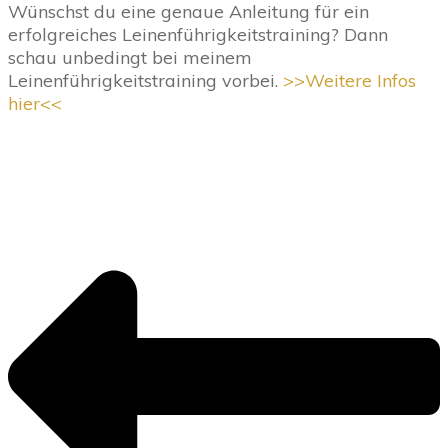
Wünschst du eine genaue Anleitung für ein
erfolgreiches Leinenführigkeitstraining? Dann
schau unbedingt bei meinem
Leinenführigkeitstraining vorbei.
>>Weitere Infos
hier<<