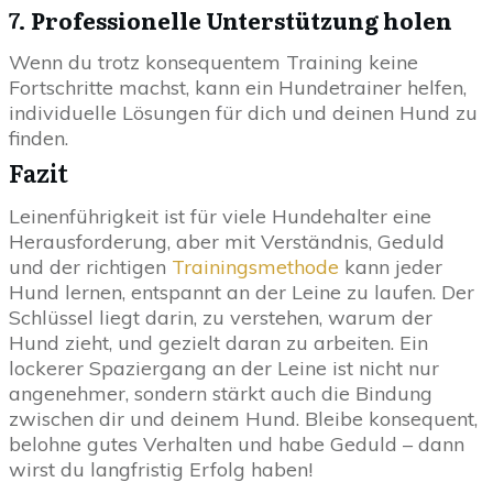
7.
Professionelle Unterstützung holen
Wenn du trotz konsequentem Training keine
Fortschritte machst, kann ein Hundetrainer helfen,
individuelle Lösungen für dich und deinen Hund zu
finden.
Fazit
Leinenführigkeit ist für viele Hundehalter eine
Herausforderung, aber mit Verständnis, Geduld
und der richtigen
Trainingsmethode
kann jeder
Hund lernen, entspannt an der Leine zu laufen. Der
Schlüssel liegt darin, zu verstehen, warum der
Hund zieht, und gezielt daran zu arbeiten. Ein
lockerer Spaziergang an der Leine ist nicht nur
angenehmer, sondern stärkt auch die Bindung
zwischen dir und deinem Hund. Bleibe konsequent,
belohne gutes Verhalten und habe Geduld – dann
wirst du langfristig Erfolg haben!