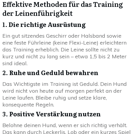
Effektive Methoden für das Training
der Leinenführigkeit
1.
Die richtige Ausrüstung
Ein gut sitzendes Geschirr oder Halsband sowie
eine feste Führleine (keine Flexi-Leine) erleichtern
das Training erheblich. Die Leine sollte nicht zu
kurz und nicht zu lang sein – etwa 1,5 bis 2 Meter
sind ideal.
2.
Ruhe und Geduld bewahren
Das Wichtigste im Training ist Geduld. Dein Hund
wird nicht von heute auf morgen perfekt an der
Leine laufen. Bleibe ruhig und setze klare,
konsequente Regeln.
3.
Positive Verstärkung nutzen
Belohne deinen Hund, wenn er sich richtig verhält.
Das kann durch Leckerlis, Lob oder ein kurzes Spiel