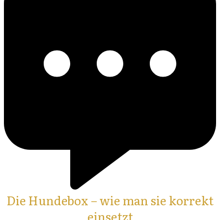
Die Hundebox – wie man sie korrekt
einsetzt