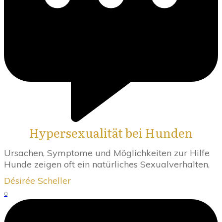
Hypersexualität bei Hunden
Ursachen, Symptome und Möglichkeiten zur Hilfe
Hunde zeigen oft ein natürliches Sexualverhalten,
Désirée Scheller
0