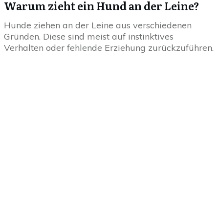
Warum zieht ein Hund an der Leine?
Hunde ziehen an der Leine aus verschiedenen
Gründen. Diese sind meist auf instinktives
Verhalten oder fehlende Erziehung zurückzuführen.