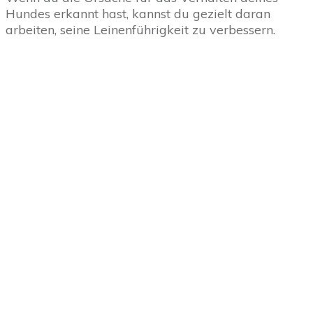
Hundes erkannt hast, kannst du gezielt daran
arbeiten, seine Leinenführigkeit zu verbessern.