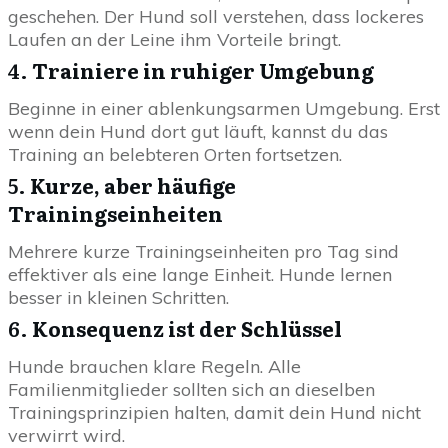
geschehen. Der Hund soll verstehen, dass lockeres
Laufen an der Leine ihm Vorteile bringt.
4.
Trainiere in ruhiger Umgebung
Beginne in einer ablenkungsarmen Umgebung. Erst
wenn dein Hund dort gut läuft, kannst du das
Training an belebteren Orten fortsetzen.
5.
Kurze, aber häufige
Trainingseinheiten
Mehrere kurze Trainingseinheiten pro Tag sind
effektiver als eine lange Einheit. Hunde lernen
besser in kleinen Schritten.
6.
Konsequenz ist der Schlüssel
Hunde brauchen klare Regeln. Alle
Familienmitglieder sollten sich an dieselben
Trainingsprinzipien halten, damit dein Hund nicht
verwirrt wird.