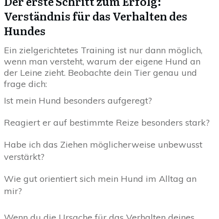
Der erste Schritt zum Erfolg:
Verständnis für das Verhalten des
Hundes
Ein zielgerichtetes Training ist nur dann möglich,
wenn man versteht, warum der eigene Hund an
der Leine zieht. Beobachte dein Tier genau und
frage dich:
Ist mein Hund besonders aufgeregt?
Reagiert er auf bestimmte Reize besonders stark?
Habe ich das Ziehen möglicherweise unbewusst
verstärkt?
Wie gut orientiert sich mein Hund im Alltag an
mir?
Wenn du die Ursache für das Verhalten deines