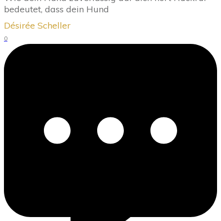
bedeutet, dass dein Hund
Désirée Scheller
0