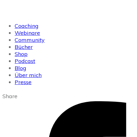
Coaching
Webinare
Community
Bücher
Shop
Podcast
Blog
Über mich
Presse
Share