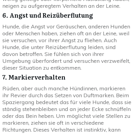
neigen zu aufgeregtem Verhalten an der Leine.
6. Angst und Reizüberflutung
Hunde, die Angst vor Geräuschen, anderen Hunden
oder Menschen haben, ziehen oft an der Leine, weil
sie versuchen, vor ihrer Angst zu fliehen. Auch
Hunde, die unter Reizüberflutung leiden, sind
davon betroffen. Sie fühlen sich von ihrer
Umgebung überfordert und versuchen verzweifelt,
dieser Situation zu entkommen.
7. Markierverhalten
Rüden, aber auch manche Hündinnen, markieren
ihr Revier durch das Setzen von Duftmarken. Beim
Spaziergang bedeutet das für viele Hunde, dass sie
ständig stehenbleiben und an jeder Ecke schnüffeln
oder das Bein heben. Um möglichst viele Stellen zu
markieren, ziehen sie oft in verschiedene
Richtungen. Dieses Verhalten ist instinktiv, kann