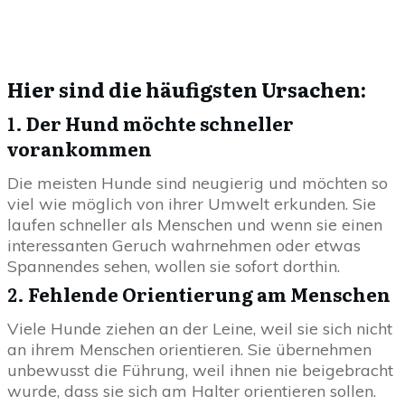
Hier sind die häufigsten Ursachen:
1.
Der Hund möchte schneller
vorankommen
Die meisten Hunde sind neugierig und möchten so
viel wie möglich von ihrer Umwelt erkunden. Sie
laufen schneller als Menschen und wenn sie einen
interessanten Geruch wahrnehmen oder etwas
Spannendes sehen, wollen sie sofort dorthin.
2.
Fehlende Orientierung am Menschen
Viele Hunde ziehen an der Leine, weil sie sich nicht
an ihrem Menschen orientieren. Sie übernehmen
unbewusst die Führung, weil ihnen nie beigebracht
wurde, dass sie sich am Halter orientieren sollen.