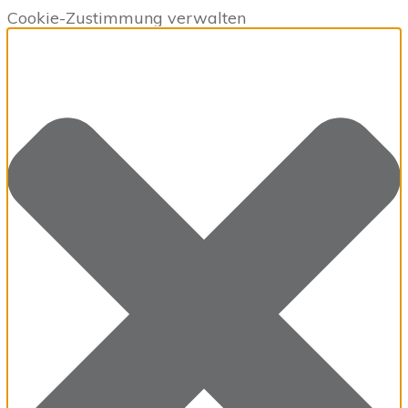
Cookie-Zustimmung verwalten