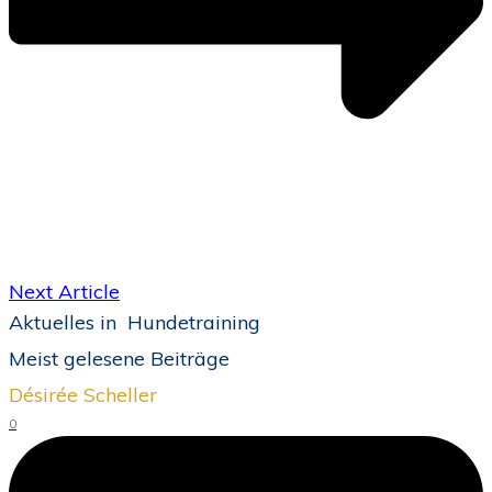
Next Article
Aktuelles in
Hundetraining
Meist gelesene Beiträge
Désirée Scheller
0