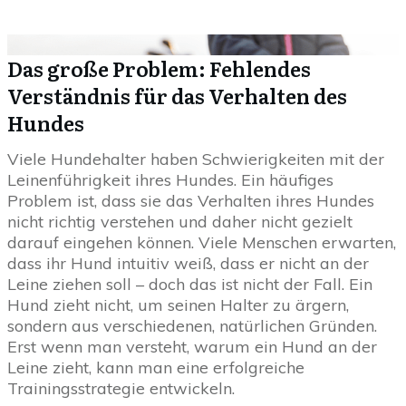
Das große Problem: Fehlendes
Verständnis für das Verhalten des
Hundes
Viele Hundehalter haben Schwierigkeiten mit der
Leinenführigkeit ihres Hundes. Ein häufiges
Problem ist, dass sie das Verhalten ihres Hundes
nicht richtig verstehen und daher nicht gezielt
darauf eingehen können. Viele Menschen erwarten,
dass ihr Hund intuitiv weiß, dass er nicht an der
Leine ziehen soll – doch das ist nicht der Fall. Ein
Hund zieht nicht, um seinen Halter zu ärgern,
sondern aus verschiedenen, natürlichen Gründen.
Erst wenn man versteht, warum ein Hund an der
Leine zieht, kann man eine erfolgreiche
Trainingsstrategie entwickeln.