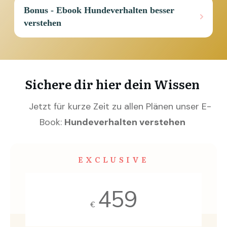
Bonus - Ebook Hundeverhalten besser 
verstehen 
Sichere dir hier dein Wissen
Jetzt für kurze Zeit zu allen Plänen unser E-
Book:
Hundeverhalten verstehen
EXCLUSIVE
459
€