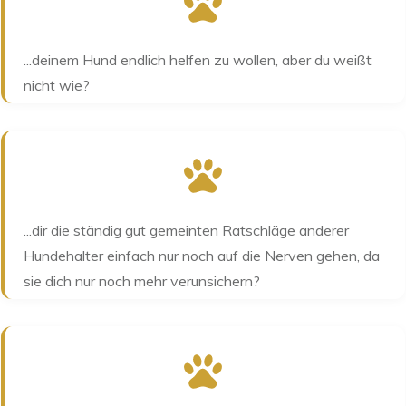
...deinem Hund endlich helfen zu wollen, aber du weißt
nicht wie?
...dir die ständig gut gemeinten Ratschläge anderer
Hundehalter einfach nur noch auf die Nerven gehen, da
sie dich nur noch mehr verunsichern?