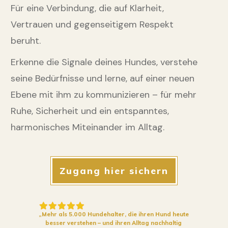
Für eine Verbindung, die auf Klarheit,
Vertrauen und gegenseitigem Respekt
beruht.
Erkenne die Signale deines Hundes, verstehe
seine Bedürfnisse und lerne, auf einer neuen
Ebene mit ihm zu kommunizieren – für mehr
Ruhe, Sicherheit und ein entspanntes,
harmonisches Miteinander im Alltag.
Zugang hier sichern
„Mehr als 5.000 Hundehalter, die ihren Hund heute 
besser verstehen – und ihren Alltag nachhaltig 