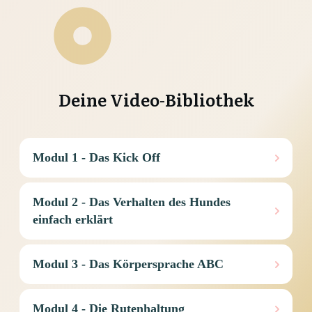
Deine
Video-Bibliothek
Modul 1 - Das Kick Off
Modul 2 - Das Verhalten des Hundes 
einfach erklärt
Modul 3 - Das Körpersprache ABC
Modul 4 - Die Rutenhaltung