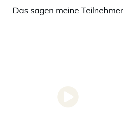
Das sagen meine Teilnehmer