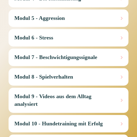
Modul 5 - Aggression
Modul 6 - Stress
Modul 7 - Beschwichtigungssignale
Modul 8 - Spielverhalten
Modul 9 - Videos aus dem Alltag 
analysiert 
Modul 10 - Hundetraining mit Erfolg