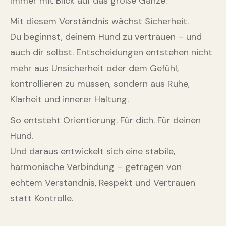
Immer mit Blick auf das große Ganze.
Mit diesem Verständnis wächst Sicherheit.
Du beginnst, deinem Hund zu vertrauen – und
auch dir selbst. Entscheidungen entstehen nicht
mehr aus Unsicherheit oder dem Gefühl,
kontrollieren zu müssen, sondern aus Ruhe,
Klarheit und innerer Haltung.
So entsteht Orientierung. Für dich. Für deinen
Hund.
Und daraus entwickelt sich eine stabile,
harmonische Verbindung – getragen von
echtem Verständnis, Respekt und Vertrauen
statt Kontrolle.