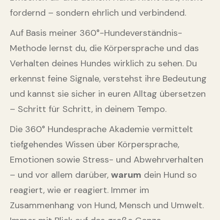
fordernd – sondern ehrlich und verbindend.
Auf Basis meiner 360°-Hundeverständnis-
Methode lernst du, die Körpersprache und das
Verhalten deines Hundes wirklich zu sehen. Du
erkennst feine Signale, verstehst ihre Bedeutung
und kannst sie sicher in euren Alltag übersetzen
– Schritt für Schritt, in deinem Tempo.
Die 360° Hundesprache Akademie vermittelt
tiefgehendes Wissen über Körpersprache,
Emotionen sowie Stress- und Abwehrverhalten
– und vor allem darüber,
warum
dein Hund so
reagiert, wie er reagiert. Immer im
Zusammenhang von Hund, Mensch und Umwelt.