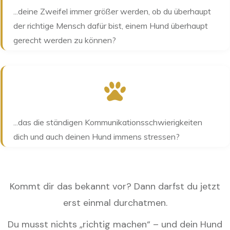
...deine Zweifel immer größer werden, ob du überhaupt
der richtige Mensch dafür bist, einem Hund überhaupt
gerecht werden zu können?
...das die ständigen Kommunikationsschwierigkeiten
dich und auch deinen Hund immens stressen?
Kommt dir das bekannt vor? Dann darfst du jetzt
erst einmal durchatmen.
Du musst nichts „richtig machen“ – und dein Hund