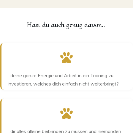
Hast du auch genug davon...
...deine ganze Energie und Arbeit in ein Training zu
investieren, welches dich einfach nicht weiterbringt?
...dir alles alleine beibringen zu müssen und niemanden