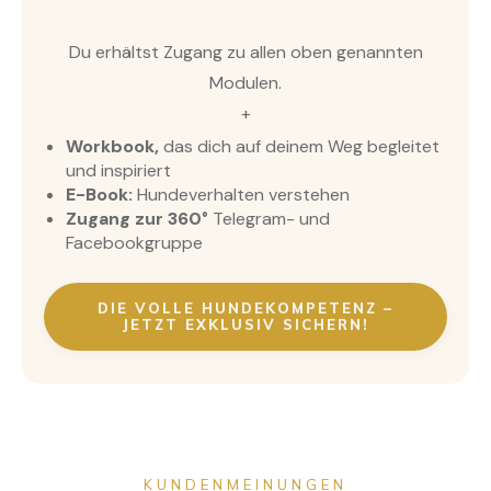
Du erhältst Zugang zu allen oben genannten
Modulen.
+
Workbook,
das dich auf deinem Weg begleitet
und inspiriert
E-Book:
Hundeverhalten verstehen
Zugang zur 360°
Telegram- und
Facebookgruppe
DIE VOLLE HUNDEKOMPETENZ –
JETZT EXKLUSIV SICHERN!
KUNDENMEINUNGEN