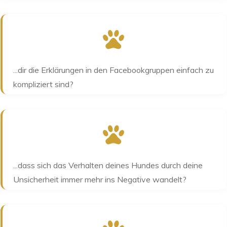
...dir die Erklärungen in den Facebookgruppen einfach zu
kompliziert sind?
...dass sich das Verhalten deines Hundes durch deine
Unsicherheit immer mehr ins Negative wandelt?