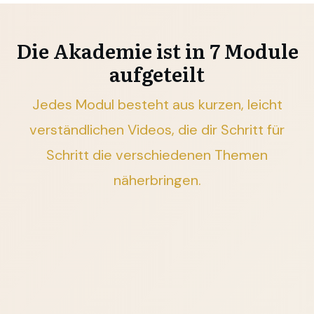
Die Akademie ist in 7 Module
aufgeteilt
Jedes Modul besteht aus kurzen, leicht
verständlichen Videos, die dir Schritt für
Schritt die verschiedenen Themen
näherbringen.