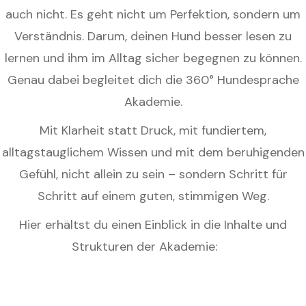
auch nicht. Es geht nicht um Perfektion, sondern um
Verständnis. Darum, deinen Hund besser lesen zu
lernen und ihm im Alltag sicher begegnen zu können.
Genau dabei begleitet dich die 360° Hundesprache
Akademie.
Mit Klarheit statt Druck, mit fundiertem,
alltagstauglichem Wissen und mit dem beruhigenden
Gefühl, nicht allein zu sein – sondern Schritt für
Schritt auf einem guten, stimmigen Weg.
Hier erhältst du einen Einblick in die Inhalte und
Strukturen der Akademie: