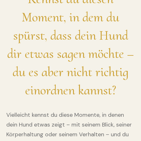
Moment, in dem du
spürst, dass dein Hund
dir etwas sagen möchte –
du es aber nicht richtig
einordnen kannst?
Vielleicht kennst du diese Momente, in denen
dein Hund etwas zeigt – mit seinem Blick, seiner
Körperhaltung oder seinem Verhalten – und du