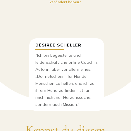
verändert haben.“
DÉSIRÉE SCHELLER
"Ich bin begeisterte und
leidenschaftliche online Coachin,
Autorin, aber vor allem eines:
„Dolmetscherin“ für Hunde!
Menschen zu helfen, endlich zu
ihrem Hund zu finden, ist für
mich nicht nur Herzenssache,
sondern auch Mission."
Kennst du diesen