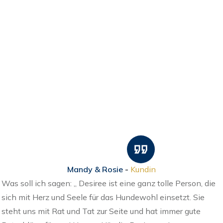
Mandy & Rosie
-
Kundin
Was soll ich sagen: „ Desiree ist eine ganz tolle Person, die
sich mit Herz und Seele für das Hundewohl einsetzt. Sie
steht uns mit Rat und Tat zur Seite und hat immer gute