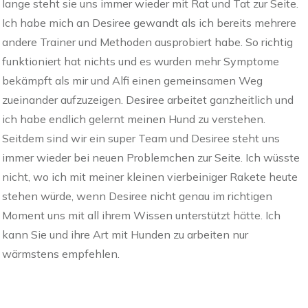
lange steht sie uns immer wieder mit Rat und Tat zur Seite.
Ich habe mich an Desiree gewandt als ich bereits mehrere
andere Trainer und Methoden ausprobiert habe. So richtig
funktioniert hat nichts und es wurden mehr Symptome
bekämpft als mir und Alfi einen gemeinsamen Weg
zueinander aufzuzeigen. Desiree arbeitet ganzheitlich und
ich habe endlich gelernt meinen Hund zu verstehen.
Seitdem sind wir ein super Team und Desiree steht uns
immer wieder bei neuen Problemchen zur Seite. Ich wüsste
nicht, wo ich mit meiner kleinen vierbeiniger Rakete heute
stehen würde, wenn Desiree nicht genau im richtigen
Moment uns mit all ihrem Wissen unterstützt hätte. Ich
kann Sie und ihre Art mit Hunden zu arbeiten nur
wärmstens empfehlen.