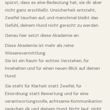
spürst, dass es eine Bedeutung hat, sie dir aber
nicht ganz erschließt. Unsicherheit entsteht,
Zweifel tauchen auf, und manchmal bleibt das
Gefühl, deinem Hund nicht gerecht zu werden.
Genau hier setzt diese Akademie an.
Diese Akademie ist mehr als reine
Wissensvermittlung.
Sie ist ein Raum für echtes Verstehen, für
Innehalten und für einen neuen Blick auf deinen
Hund.
Sie steht für Klarheit statt Zweifel, für
Einordnung statt Bewertung und für eine
verantwortungsvolle, achtsame Kommunikation
zwischen dir und deinem Hund. Nicht laut, nicht