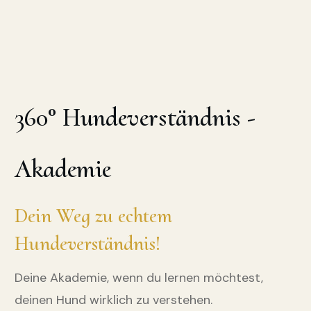
360° Hundeverständnis -
Akademie
Dein Weg zu echtem
Hundeverständnis!
Deine Akademie, wenn du lernen möchtest,
deinen Hund wirklich zu verstehen.