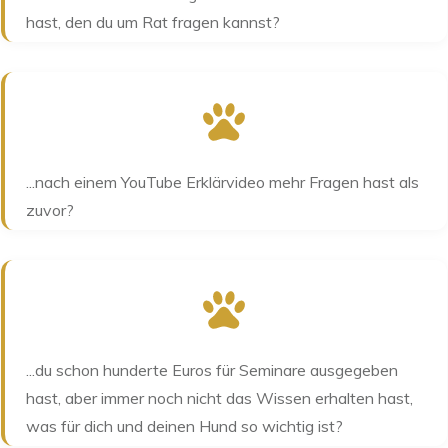
hast, den du um Rat fragen kannst?
...nach einem YouTube Erklärvideo mehr Fragen hast als
zuvor?
...du schon hunderte Euros für Seminare ausgegeben
hast, aber immer noch nicht das Wissen erhalten hast,
was für dich und deinen Hund so wichtig ist?