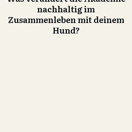
nachhaltig im
Zusammenleben mit deinem
Hund?