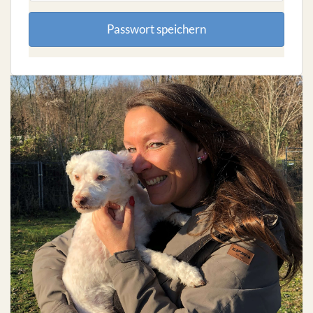
Passwort speichern