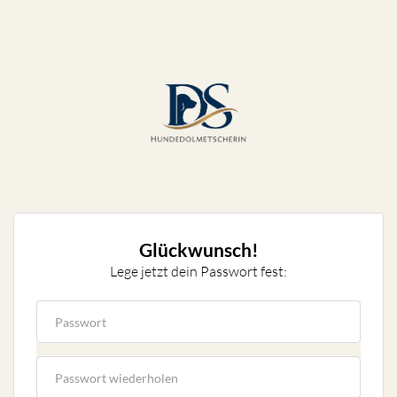
Glückwunsch!
Lege jetzt dein Passwort fest: