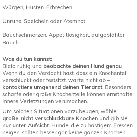
Würgen, Husten, Erbrechen
Unruhe, Speicheln oder Atemnot
Bauchschmerzen, Appetitlosigkeit, aufgeblähter
Bauch
Was du tun kannst:
Bleib ruhig und
beobachte deinen Hund genau
.
Wenn du den Verdacht hast, dass ein Knochenteil
verschluckt oder festsitzt, warte nicht ab –
kontaktiere umgehend deinen Tierarzt
. Besonders
scharfe oder große Knochenteile können ernsthafte
innere Verletzungen verursachen.
Um solchen Situationen vorzubeugen, wähle
große, nicht verschluckbare Knochen
und gib sie
nur unter Aufsicht
. Hunde, die zu hastigem Fressen
neigen, sollten besser gar keine ganzen Knochen