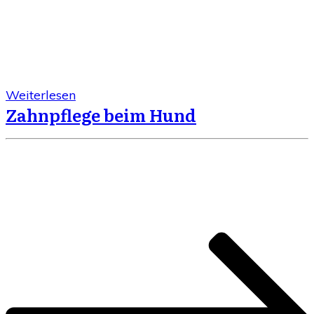
Weiterlesen
Zahnpflege beim Hund