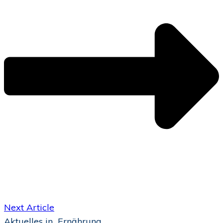
Next Article
Aktuelles in
Ernährung