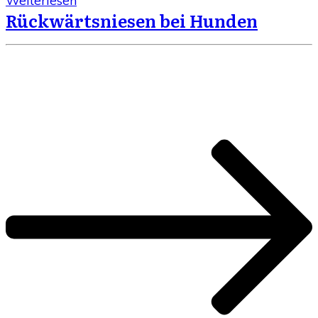
Weiterlesen
Rückwärtsniesen bei Hunden