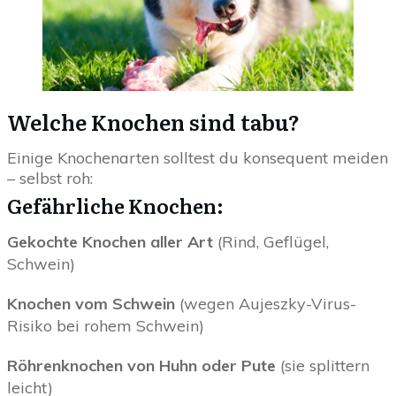
Welche Knochen sind tabu?
Einige Knochenarten solltest du konsequent meiden
– selbst roh:
Gefährliche Knochen:
Gekochte Knochen aller Art
(Rind, Geflügel,
Schwein)
Knochen vom Schwein
(wegen Aujeszky-Virus-
Risiko bei rohem Schwein)
Röhrenknochen von Huhn oder Pute
(sie splittern
leicht)