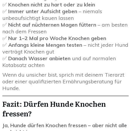
✅
Knochen nicht zu hart oder zu klein
✅
Immer unter Aufsicht geben
– niemals
unbeaufsichtigt kauen lassen
✅
Nicht auf nüchternen Magen füttern
– am besten
nach dem Fressen
✅
Nur 1–2 Mal pro Woche Knochen geben
✅
Anfangs kleine Mengen testen
– nicht jeder Hund
verträgt Knochen gut
✅
Danach Wasser anbieten
und auf normalen
Kotabsatz achten
Wenn du unsicher bist, sprich mit deinem Tierarzt
oder einer qualifizierten Ernährungsberatung für
Hunde.
Fazit: Dürfen Hunde Knochen
fressen?
Ja, Hunde dürfen Knochen fressen – aber nicht alle