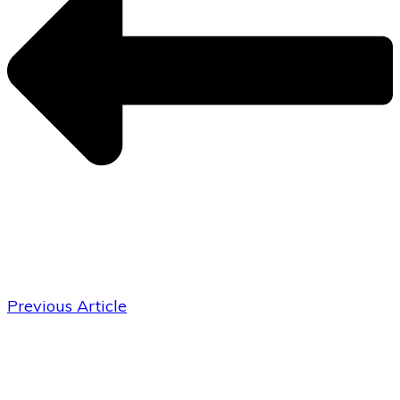
Previous Article