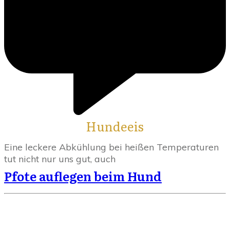
Hundeeis
Eine leckere Abkühlung bei heißen Temperaturen
tut nicht nur uns gut, auch
Pfote auflegen beim Hund