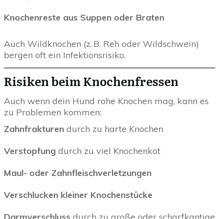
Knochenreste aus Suppen oder Braten
Auch Wildknochen (z. B. Reh oder Wildschwein)
bergen oft ein Infektionsrisiko.
Risiken beim Knochenfressen
Auch wenn dein Hund rohe Knochen mag, kann es
zu Problemen kommen:
Zahnfrakturen
durch zu harte Knochen
Verstopfung
durch zu viel Knochenkot
Maul- oder Zahnfleischverletzungen
Verschlucken kleiner Knochenstücke
Darmverschluss
durch zu große oder scharfkantige