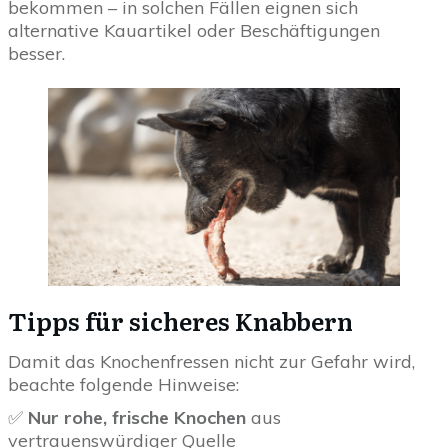
bekommen – in solchen Fällen eignen sich
alternative Kauartikel oder Beschäftigungen
besser.
Tipps für sicheres Knabbern
Damit das Knochenfressen nicht zur Gefahr wird,
beachte folgende Hinweise:
✅
Nur rohe, frische Knochen
aus
vertrauenswürdiger Quelle