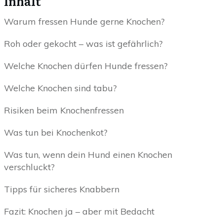
Inhalt
Warum fressen Hunde gerne Knochen?
Roh oder gekocht – was ist gefährlich?
Welche Knochen dürfen Hunde fressen?
Welche Knochen sind tabu?
Risiken beim Knochenfressen
Was tun bei Knochenkot?
Was tun, wenn dein Hund einen Knochen
verschluckt?
Tipps für sicheres Knabbern
Fazit: Knochen ja – aber mit Bedacht