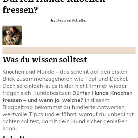
fressen?
by
Désirée Scheller
Was du wissen solltest
Knochen und Hunde – das scheint auf den ersten
Blick zusammenzugehören wie Topf und Deckel.
Doch so einfach ist es leider nicht. Immer wieder
fragen sich Hundebesitzer:
Dürfen Hunde Knochen
fressen – und wenn ja, welche?
In diesem
Blogbeitrag bekommst du fundierte Antworten,
wertvolle Tipps und erfährst, worauf du unbedingt
achten solltest, damit dein Hund sicher genießen
kann.