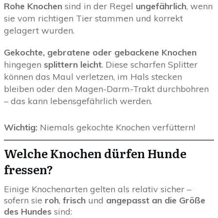
Rohe Knochen
sind in der Regel
ungefährlich
, wenn
sie vom richtigen Tier stammen und korrekt
gelagert wurden.
Gekochte, gebratene oder gebackene Knochen
hingegen
splittern leicht
. Diese scharfen Splitter
können das Maul verletzen, im Hals stecken
bleiben oder den Magen-Darm-Trakt durchbohren
– das kann lebensgefährlich werden.
Wichtig:
Niemals gekochte Knochen verfüttern!
Welche Knochen dürfen Hunde
fressen?
Einige Knochenarten gelten als relativ sicher –
sofern sie
roh
,
frisch
und
angepasst an die Größe
des Hundes
sind: