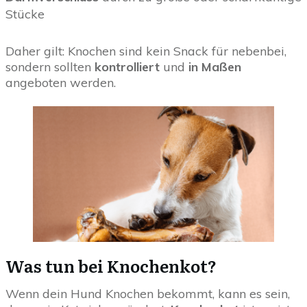
Stücke
Daher gilt: Knochen sind kein Snack für nebenbei,
sondern sollten
kontrolliert
und
in Maßen
angeboten werden.
Was tun bei Knochenkot?
Wenn dein Hund Knochen bekommt, kann es sein,