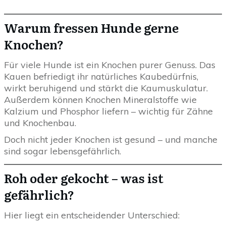
Warum fressen Hunde gerne
Knochen?
Für viele Hunde ist ein Knochen purer Genuss. Das
Kauen befriedigt ihr natürliches Kaubedürfnis,
wirkt beruhigend und stärkt die Kaumuskulatur.
Außerdem können Knochen Mineralstoffe wie
Kalzium und Phosphor liefern – wichtig für Zähne
und Knochenbau.
Doch nicht jeder Knochen ist gesund – und manche
sind sogar lebensgefährlich.
Roh oder gekocht – was ist
gefährlich?
Hier liegt ein entscheidender Unterschied: