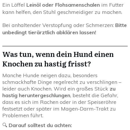
Ein Löffel
Leinöl oder Flohsamenschalen
im Futter
kann helfen, den Stuhl geschmeidiger zu machen.
Bei anhaltender Verstopfung oder Schmerzen:
Bitte
unbedingt tierärztlich abklären lassen!
Was tun, wenn dein Hund einen
Knochen zu hastig frisst?
Manche Hunde neigen dazu, besonders
schmackhafte Dinge regelrecht zu verschlingen –
leider auch Knochen. Wird ein großes Stück
zu
hastig heruntergeschlungen
, besteht die Gefahr,
dass es sich im Rachen oder in der Speiseröhre
festsetzt oder später im Magen-Darm-Trakt zu
Problemen führt.
🔍
Darauf solltest du achten: