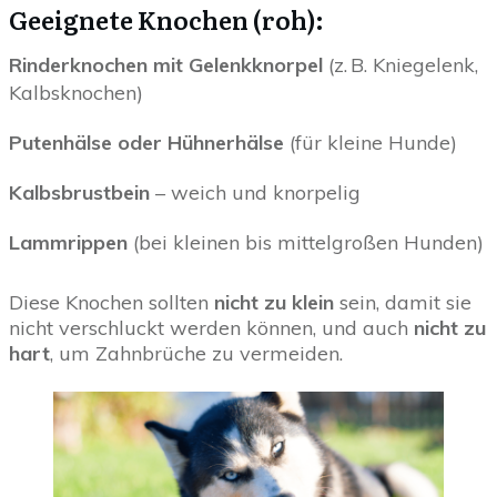
Geeignete Knochen (roh):
Rinderknochen mit Gelenkknorpel
(z. B. Kniegelenk,
Kalbsknochen)
Putenhälse oder Hühnerhälse
(für kleine Hunde)
Kalbsbrustbein
– weich und knorpelig
Lammrippen
(bei kleinen bis mittelgroßen Hunden)
Diese Knochen sollten
nicht zu klein
sein, damit sie
nicht verschluckt werden können, und auch
nicht zu
hart
, um Zahnbrüche zu vermeiden.