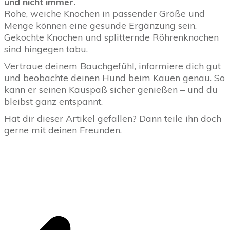
und nicht immer.
Rohe, weiche Knochen in passender Größe und
Menge können eine gesunde Ergänzung sein.
Gekochte Knochen und splitternde Röhrenknochen
sind hingegen tabu.
Vertraue deinem Bauchgefühl, informiere dich gut
und beobachte deinen Hund beim Kauen genau. So
kann er seinen Kauspaß sicher genießen – und du
bleibst ganz entspannt.
Hat dir dieser Artikel gefallen? Dann teile ihn doch
gerne mit deinen Freunden.