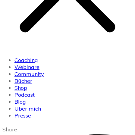
Coaching
Webinare
Community
Bücher
Shop
Podcast
Blog
Über mich
Presse
Share