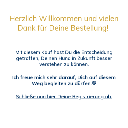
Herzlich Willkommen und vielen
Dank für Deine Bestellung!
Mit diesem Kauf hast Du die Entscheidung
getroffen, Deinen Hund in Zukunft besser
verstehen zu können.
Ich freue mich sehr darauf, Dich auf diesem
Weg begleiten zu dürfen.💛
Schließe nun hier Deine Registrierung ab.