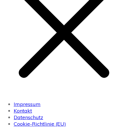
Impressum
Kontakt
Datenschutz
Cookie-Richtlinie (EU)