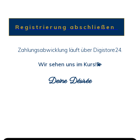
Registrierung abschließen
Zahlungsabwicklung läuft über Digistore24.
Wir sehen uns im Kurs!💫
Deine Désirée