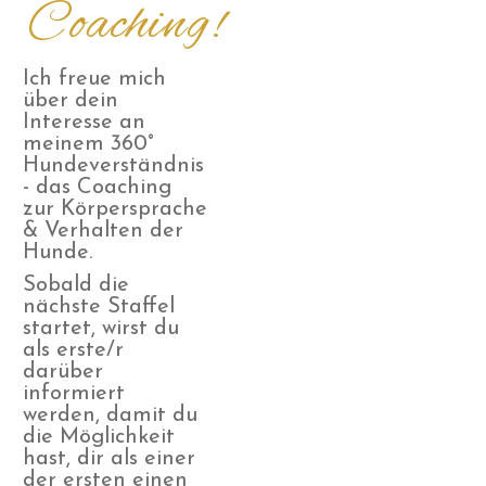
Coaching!
Ich freue mich
über dein
Interesse an
meinem 360°
Hundeverständnis
- das Coaching
zur Körpersprache
& Verhalten der
Hunde.
Sobald die
nächste Staffel
startet, wirst du
als erste/r
darüber
informiert
werden, damit du
die Möglichkeit
hast, dir als einer
der ersten einen