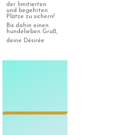
der limitierten
und begehrten
Plätze zu sichern!
Bis dahin einen
hundelieben Gruß,
deine Désirée