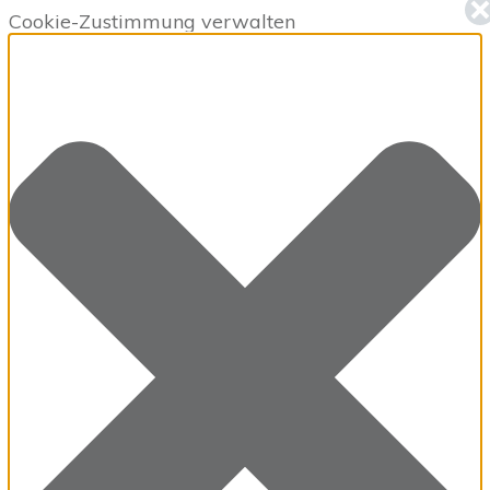
Cookie-Zustimmung verwalten