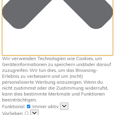
Wir verwenden Technologien wie Cookies, um
Geräteinformationen zu speichern und/oder darauf
zuzugreifen. Wir tun dies, um das Browsing-
Erlebnis zu verbessern und um (nicht)
personalisierte Werbung anzuzeigen. Wenn du
nicht zustimmst oder die Zustimmung widerrufst,
kann dies bestimmte Merkmale und Funktionen
beeinträchtigen.
Funktional
Funktional
Immer aktiv
Vorlieben
Vorlieben