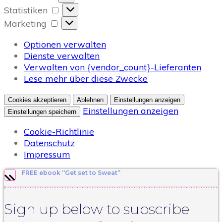
Statistiken
Statistiken
Marketing
Marketing
Optionen verwalten
Dienste verwalten
Verwalten von {vendor_count}-Lieferanten
Lese mehr über diese Zwecke
Cookies akzeptieren
Ablehnen
Einstellungen anzeigen
Einstellungen anzeigen
Einstellungen speichern
Cookie-Richtlinie
Datenschutz
Impressum
FREE ebook “Get set to Sweat”
Sign up below to subscribe